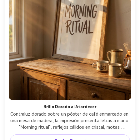
Brillo Dorado al Atardecer
Contraluz dorado sobre un póster de café enmarcado en 
una mesa de madera, la impresión presenta letras a mano 
"Morning ritual", reflejos cálidos en cristal, motas 
acogedoras, calidez cinematográfica, lente 50mm, 