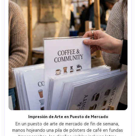
Impresión de Arte en Puesto de Mercado
En un puesto de arte de mercado de fin de semana, 
manos hojeando una pila de pósters de café en fundas 