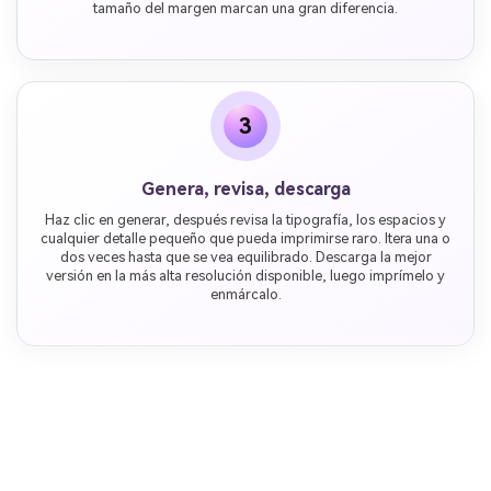
tamaño del margen marcan una gran diferencia.
3
Genera, revisa, descarga
Haz clic en generar, después revisa la tipografía, los espacios y
cualquier detalle pequeño que pueda imprimirse raro. Itera una o
dos veces hasta que se vea equilibrado. Descarga la mejor
versión en la más alta resolución disponible, luego imprímelo y
enmárcalo.