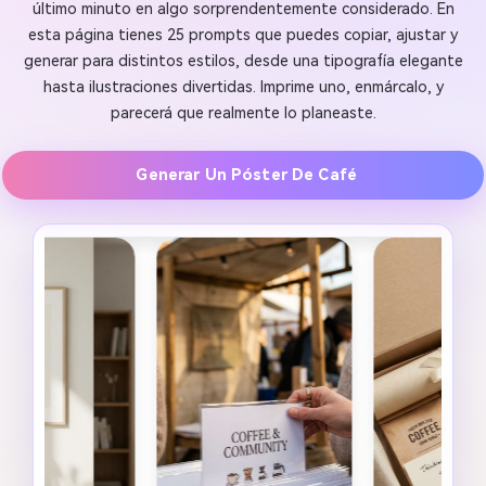
último minuto en algo sorprendentemente considerado. En
esta página tienes 25 prompts que puedes copiar, ajustar y
generar para distintos estilos, desde una tipografía elegante
hasta ilustraciones divertidas. Imprime uno, enmárcalo, y
parecerá que realmente lo planeaste.
Generar Un Póster De Café