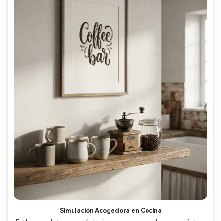
Simulación Acogedora en Cocina