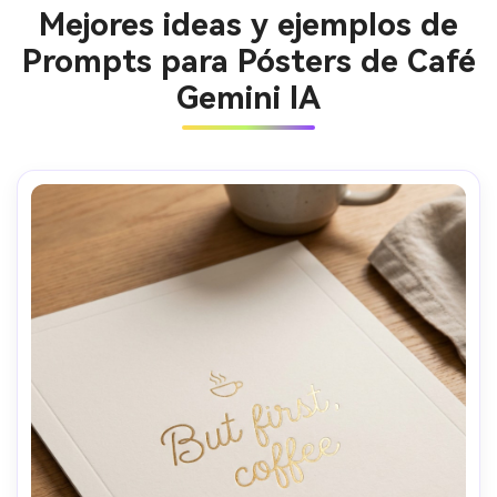
Mejores ideas y ejemplos de
Prompts para Pósters de Café
Gemini IA