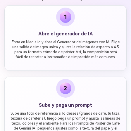
1
Abre el generador de IA
Entra en Media.io y abre el Generador de Imágenes con IA. Elige
una salida de imagen única y ajusta la relación de aspecto a 4:5
para un formato cómodo de póster. Así, la composición será
fácil de recortar a los tamaños de impresión más comunes.
2
Sube y pega un prompt
Sube una foto de referencia si lo deseas (granos de café, tu taza,
textura de cafetería), luego pega un prompt y ajusta las líneas de
texto, colores y el ambiente. Para los Prompts de Póster de Café
de Gemini IA, pequeños ajustes como la textura del papel y el