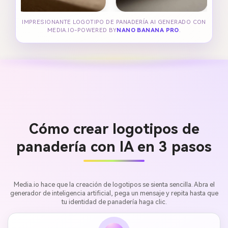
IMPRESIONANTE LOGOTIPO DE PANADERÍA AI GENERADO CON
MEDIA.IO-POWERED BY
NANO BANANA PRO
.
Cómo crear logotipos de
panadería con IA en 3 pasos
Media.io hace que la creación de logotipos se sienta sencilla. Abra el
generador de inteligencia artificial, pega un mensaje y repita hasta que
tu identidad de panadería haga clic.