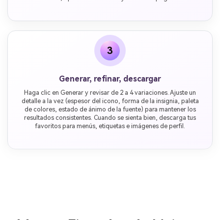
3
Generar, refinar, descargar
Haga clic en Generar y revisar de 2 a 4 variaciones. Ajuste un
detalle a la vez (espesor del icono, forma de la insignia, paleta
de colores, estado de ánimo de la fuente) para mantener los
resultados consistentes. Cuando se sienta bien, descarga tus
favoritos para menús, etiquetas e imágenes de perfil.