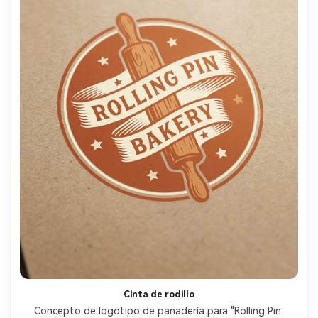
Cinta de rodillo
Concepto de logotipo de panadería para "Rolling Pin 