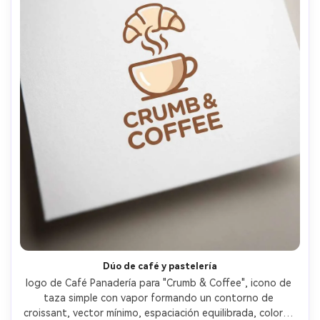
Dúo de café y pastelería
logo de Café Panadería para "Crumb & Coffee", icono de 
taza simple con vapor formando un contorno de 
croissant, vector mínimo, espaciación equilibrada, colores 