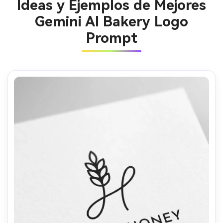
Ideas y Ejemplos de Mejores
Gemini AI Bakery Logo
Prompt