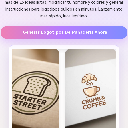
más de 25 ideas listas, modificar tu nombre y colores y generar
instrucciones para logotipos pulidos en minutos. Lanzamiento
más rápido, luce legítimo.
Generar Logotipos De Panadería Ahora