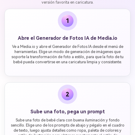
versión favorita en caricatura.
1
Abre el Generador de Fotos IA de Media.io
Ve a Media.io y abre el Generador de Fotos IA desde el menú de
herramientas. Elige un modo de generación de imágenes que
soporte la transformación de foto a estilo, para que la foto de tu
bebé pueda convertirse en una caricatura limpia y consistente.
2
Sube una foto, pega un prompt
Sube una foto de bebé clara con buena iluminación y fondo
sencillo. Elige uno de los prompts de abajo y pégalo en el cuadro
de texto, luego ajusta detalles como ropa, paleta de colores y