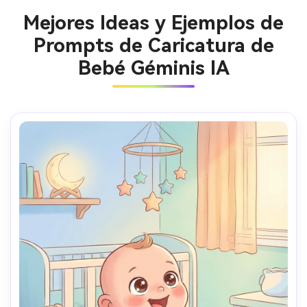
Mejores Ideas y Ejemplos de
Prompts de Caricatura de
Bebé Géminis IA