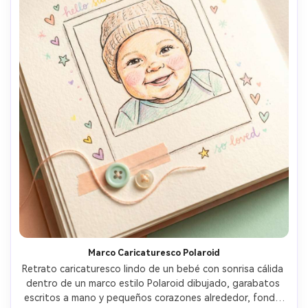
Marco Caricaturesco Polaroid
Retrato caricaturesco lindo de un bebé con sonrisa cálida 
dentro de un marco estilo Polaroid dibujado, garabatos 
escritos a mano y pequeños corazones alrededor, fondo 