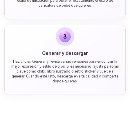
estilo de ilustración para obtener exactamente el estilo de
caricatura de bebé que quieres.
3
Generar y descargar
Haz clic en Generar y revisa varias versiones para encontrar la
mejor expresión y estilo de ojos. Si es necesario, ajusta palabras
clave como chibi, libro ilustrado o estilo sticker y vuelve a
generar. Cuando esté listo, descarga en alta calidad y comparte
donde quieras.