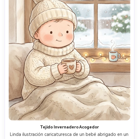
Tejido Invernadero Acogedor
Linda ilustración caricaturesca de un bebé abrigado en un 