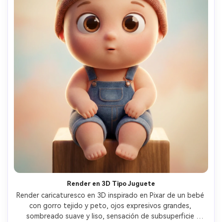
Render en 3D Tipo Juguete
Render caricaturesco en 3D inspirado en Pixar de un bebé 
con gorro tejido y peto, ojos expresivos grandes, 
sombreado suave y liso, sensación de subsuperficie 