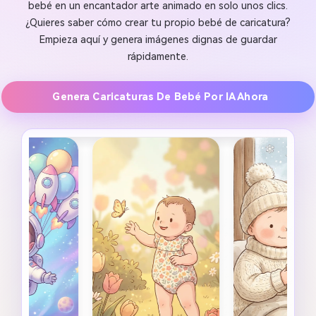
bebé en un encantador arte animado en solo unos clics.
¿Quieres saber cómo crear tu propio bebé de caricatura?
Empieza aquí y genera imágenes dignas de guardar
rápidamente.
Genera Caricaturas De Bebé Por IA Ahora