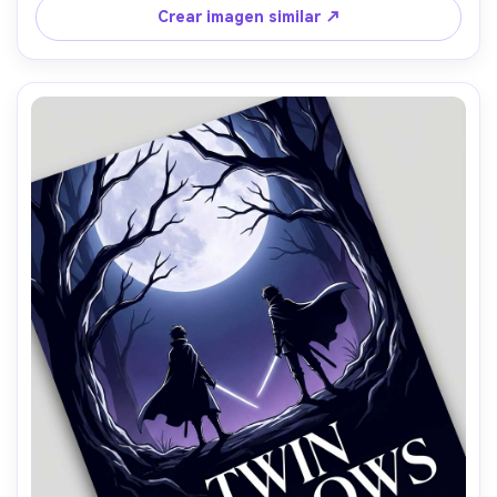
Crear imagen similar ↗