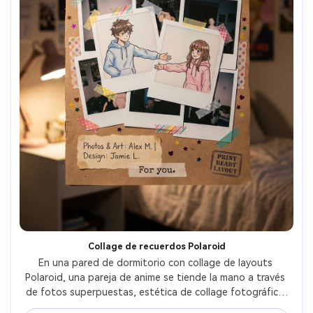
Collage de recuerdos Polaroid
En una pared de dormitorio con collage de layouts 
Polaroid, una pareja de anime se tiende la mano a través 
de fotos superpuestas, estética de collage fotográfico 
con esquinas pegadas, salpicaduras de confeti 