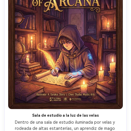
Sala de estudio a la luz de las velas
Dentro de una sala de estudio iluminada por velas y 
rodeada de altas estanterías, un aprendiz de mago 