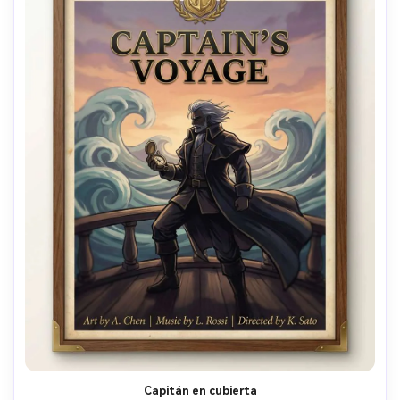
Capitán en cubierta