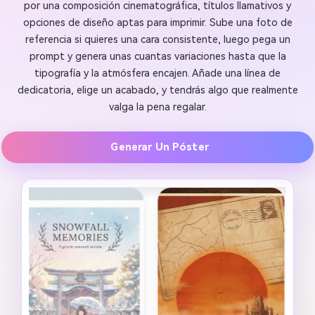
por una composición cinematográfica, títulos llamativos y
opciones de diseño aptas para imprimir. Sube una foto de
referencia si quieres una cara consistente, luego pega un
prompt y genera unas cuantas variaciones hasta que la
tipografía y la atmósfera encajen. Añade una línea de
dedicatoria, elige un acabado, y tendrás algo que realmente
valga la pena regalar.
Generar Un Póster