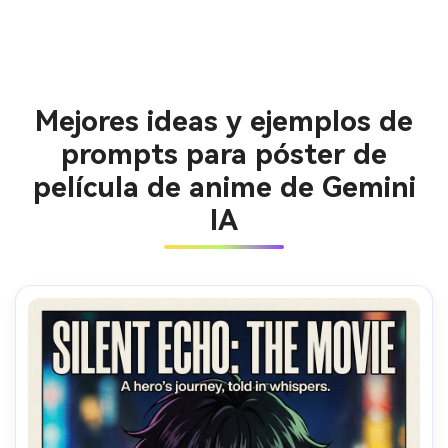
Mejores ideas y ejemplos de
prompts para póster de
película de anime de Gemini
IA