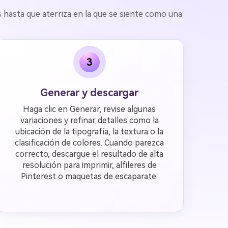
es hasta que aterriza en la que se siente como una
3
Generar y descargar
Haga clic en Generar, revise algunas
variaciones y refinar detalles como la
ubicación de la tipografía, la textura o la
clasificación de colores. Cuando parezca
correcto, descargue el resultado de alta
resolución para imprimir, alfileres de
Pinterest o maquetas de escaparate.