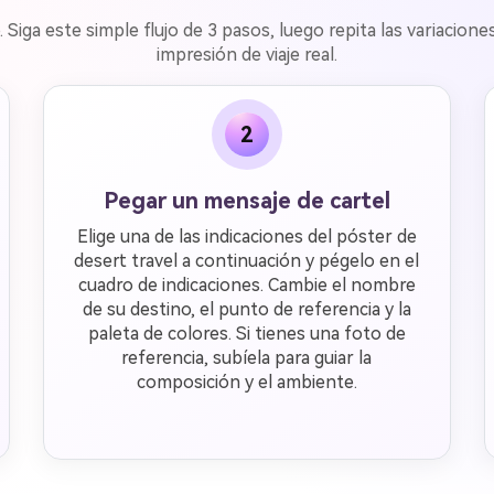
. Siga este simple flujo de 3 pasos, luego repita las variacion
impresión de viaje real.
2
Pegar un mensaje de cartel
Elige una de las indicaciones del póster de
desert travel a continuación y pégelo en el
cuadro de indicaciones. Cambie el nombre
de su destino, el punto de referencia y la
paleta de colores. Si tienes una foto de
referencia, subíela para guiar la
composición y el ambiente.