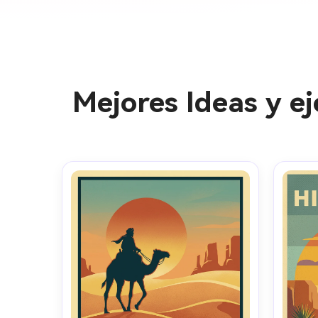
Mejores Ideas y ej