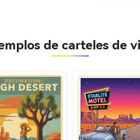
emplos de carteles de vi