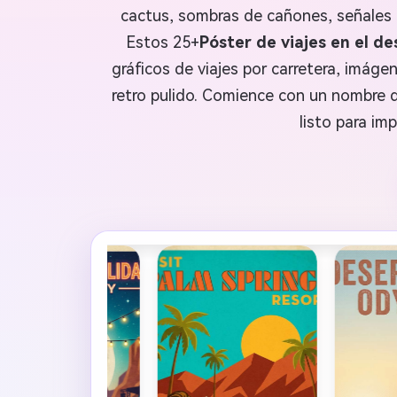
cactus, sombras de cañones, señales br
Estos 25+
Póster de viajes en el de
gráficos de viajes por carretera, imágen
retro pulido. Comience con un nombre d
listo para imp