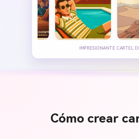
IMPRESIONANTE CARTEL D
Cómo crear cart