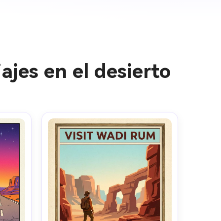
ajes en el desierto