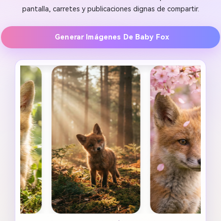
pantalla, carretes y publicaciones dignas de compartir.
Generar Imágenes De Baby Fox