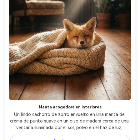
Manta acogedora en interiores
Un lindo cachorro de zorro envuelto en una manta de 
crema de punto suave en un piso de madera cerca de una 
ventana iluminada por el sol, polvo en el haz de luz, 
expresión tranquila y somnolenta, disparada en Nikon Z8 