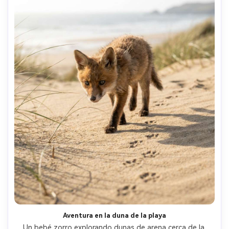
Aventura en la duna de la playa
Un bebé zorro explorando dunas de arena cerca de la 