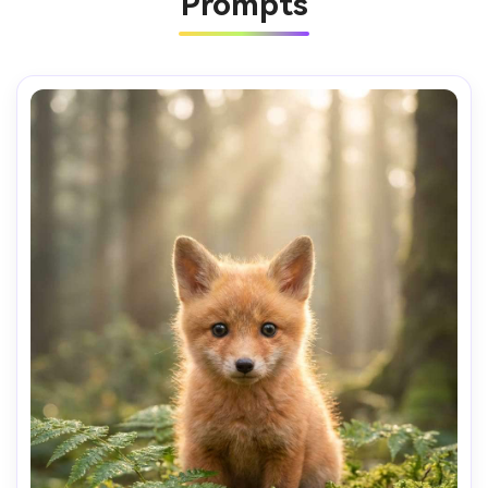
Prompts