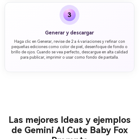
3
Generar y descargar
Haga clic en Generar, revise de 2 a 4 variaciones y refinar con
pequeñas ediciones como color de piel, desenfoque de fondo o
brillo de ojos. Cuando se vea perfecto, descargue en alta calidad
para publicar, imprimir o usar como fondo de pantalla.
Las mejores Ideas y ejemplos
de Gemini AI Cute Baby Fox