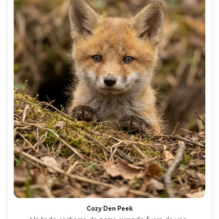
Cozy Den Peek