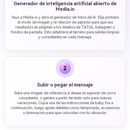
Generador de inteligencia artificial abierto de
Media.io
Vaya a Media.io y abra el generador de fotos de IA. Elija primero
el modo de imagen y la relación de aspecto para que sus
resultados se adapten a los diseños de TikTok, Instagram o
fondos de pantalla. Esto establece el terreno para salidas limpias
y consistentes en cada mensaje.
2
Subir o pegar el mensaje
Suba una imagen de referencia si desea un aspecto de zorro
consistente, o genera a partir de texto solo para nuevas
variaciones. Copia una de las instrucciones de baby fox a
continuación, luego ajuste detalles como temporada, accesorios
o iluminación para que coincidan con tu vibración.