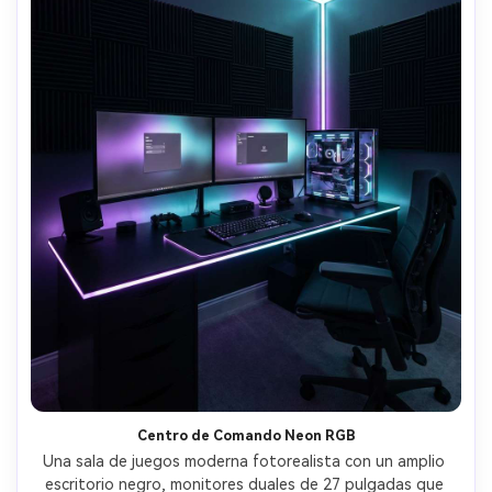
Centro de Comando Neon RGB
Una sala de juegos moderna fotorealista con un amplio 
escritorio negro, monitores duales de 27 pulgadas que 