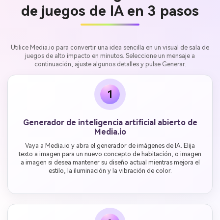
de juegos de IA en 3 pasos
Utilice Media.io para convertir una idea sencilla en un visual de sala de
juegos de alto impacto en minutos. Seleccione un mensaje a
continuación, ajuste algunos detalles y pulse Generar.
1
Generador de inteligencia artificial abierto de
Media.io
Vaya a Media.io y abra el generador de imágenes de IA. Elija
texto a imagen para un nuevo concepto de habitación, o imagen
a imagen si desea mantener su diseño actual mientras mejora el
estilo, la iluminación y la vibración de color.