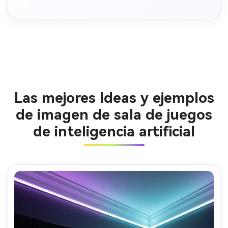
Las mejores Ideas y ejemplos
de imagen de sala de juegos
de inteligencia artificial