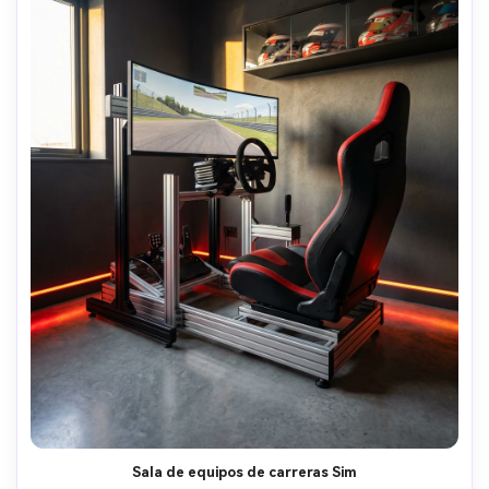
Sala de equipos de carreras Sim