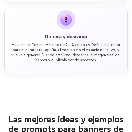
3
Genera y descarga
Haz clic en Generar y revisa de 2 a 4 variantes. Refina el prompt
para mejorar la tipografía, el contraste o el espacio negativo, y
vuelve a generar. Cuando esté listo, descarga la imagen final del
banner y publícala donde necesites.
Las mejores ideas y ejemplos
de prompts para banners de