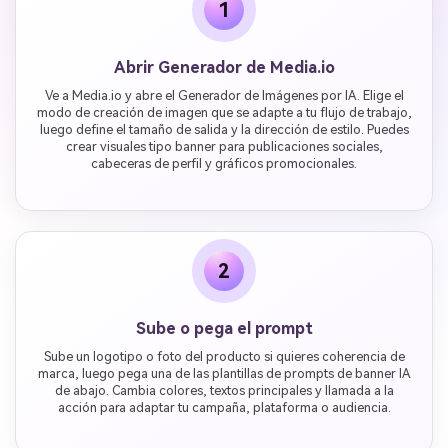
1
Abrir Generador de Media.io
Ve a Media.io y abre el Generador de Imágenes por IA. Elige el
modo de creación de imagen que se adapte a tu flujo de trabajo,
luego define el tamaño de salida y la dirección de estilo. Puedes
crear visuales tipo banner para publicaciones sociales,
cabeceras de perfil y gráficos promocionales.
2
Sube o pega el prompt
Sube un logotipo o foto del producto si quieres coherencia de
marca, luego pega una de las plantillas de prompts de banner IA
de abajo. Cambia colores, textos principales y llamada a la
acción para adaptar tu campaña, plataforma o audiencia.