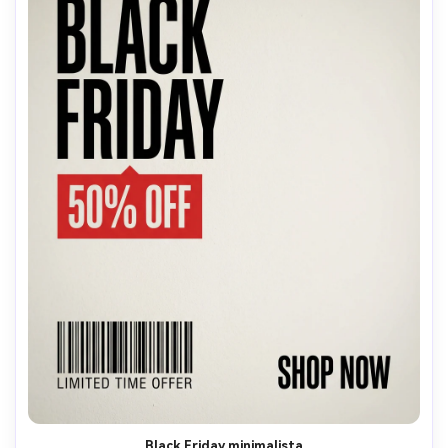
Black Friday minimalista