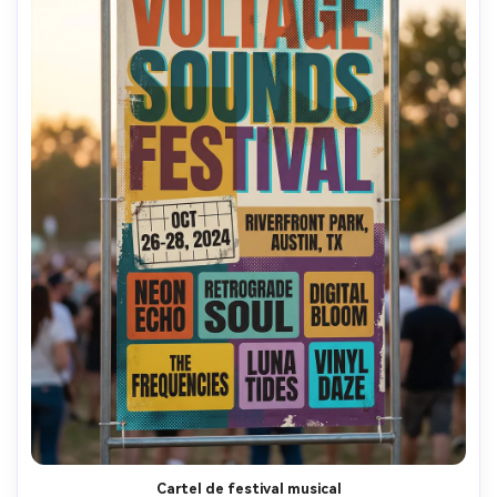
Cartel de festival musical