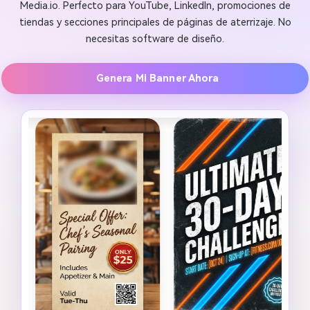
Media.io. Perfecto para YouTube, LinkedIn, promociones de
tiendas y secciones principales de páginas de aterrizaje. No
necesitas software de diseño.
Genera Mi Banner Ahora