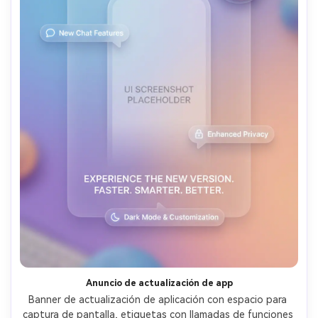
Anuncio de actualización de app
Banner de actualización de aplicación con espacio para 
captura de pantalla, etiquetas con llamadas de funciones 