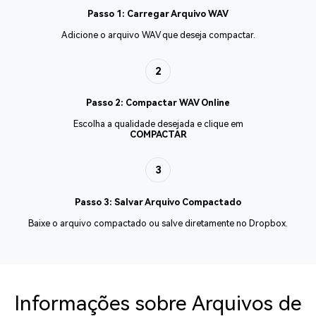
Passo 1: Carregar Arquivo WAV
Adicione o arquivo WAV que deseja compactar.
2
Passo 2: Compactar WAV Online
Escolha a qualidade desejada e clique em
COMPACTAR
3
Passo 3: Salvar Arquivo Compactado
Baixe o arquivo compactado ou salve diretamente no Dropbox.
Informações sobre Arquivos de