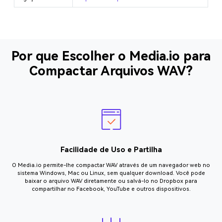
Por que Escolher o Media.io para
Compactar Arquivos WAV?
Facilidade de Uso e Partilha
O Media.io permite-lhe compactar WAV através de um navegador web no
sistema Windows, Mac ou Linux, sem qualquer download. Você pode
baixar o arquivo WAV diretamente ou salvá-lo no Dropbox para
compartilhar no Facebook, YouTube e outros dispositivos.