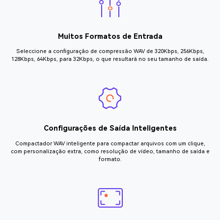
Muitos Formatos de Entrada
Seleccione a configuração de compressão WAV de 320Kbps, 256Kbps,
128Kbps, 64Kbps, para 32Kbps, o que resultará no seu tamanho de saída.
Configurações de Saída Inteligentes
Compactador WAV inteligente para compactar arquivos com um clique,
com personalização extra, como resolução de vídeo, tamanho de saída e
formato.