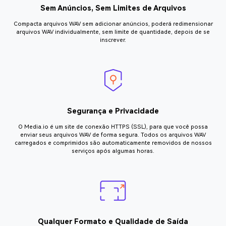
Sem Anúncios, Sem Limites de Arquivos
Compacta arquivos WAV sem adicionar anúncios, poderá redimensionar
arquivos WAV individualmente, sem limite de quantidade, depois de se
inscrever.
Segurança e Privacidade
O Media.io é um site de conexão HTTPS (SSL), para que você possa
enviar seus arquivos WAV de forma segura. Todos os arquivos WAV
carregados e comprimidos são automaticamente removidos de nossos
serviços após algumas horas.
Qualquer Formato e Qualidade de Saída