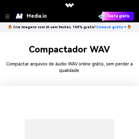
Media.io
Teste grátis
Crie imagens com IA sem limites. 100% grátis!
Comece grátis→
Compactador WAV
Compactar arquivos de áudio WAV online grátis, sem perder a
qualidade.