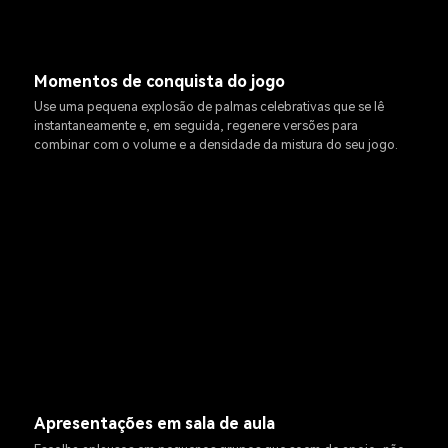
Momentos de conquista do jogo
Use uma pequena explosão de palmas celebrativas que se lê
instantaneamente e, em seguida, regenere versões para
combinar com o volume e a densidade da mistura do seu jogo.
Apresentações em sala de aula