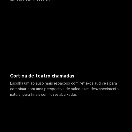
Cortina de teatro chamadas
Escolha um aplauso mais espaçoso com reflexos audiveis para
combinar com uma perspectiva de palco e um desvanecimento
natural para finais com luzes abaixadas.