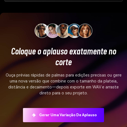
Coloque o aplauso exatamente no
corte
Ouça prévias rápidas de palmas para edições precisas ou gere
uma nova versão que combine com o tamanho da plateia,
distância e decaimento—depois exporte em WAV e arraste
direto para o seu projeto.
Gerar Uma Variação De Aplauso