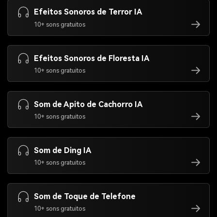
Efeitos Sonoros de Terror IA
10+ sons gratuitos
Efeitos Sonoros de Floresta IA
10+ sons gratuitos
Som de Apito de Cachorro IA
10+ sons gratuitos
Som de Ding IA
10+ sons gratuitos
Som de Toque de Telefone
10+ sons gratuitos