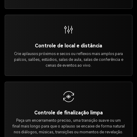
Controle de local e distância
Crie aplausos próximos e secos ou reflexos mais amplos para
palcos, salões, estúdios, salas de aula, salas de conferência e
cenas de eventos ao vivo.
Controle de finalização limpa
Peça um encerramento preciso, uma transição suave ou um
final mais longo para que o aplauso se encaixe de forma natural
nos diálogos, músicas, transições ou momentos de revelação.