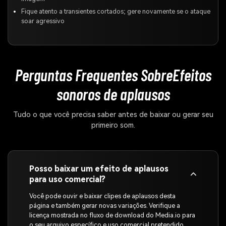
Fique atento a transientes cortados; gere novamente se o ataque
soar agressivo
Perguntas Frequentes Sobre
Efeitos
sonoros de aplausos
Tudo o que você precisa saber antes de baixar ou gerar seu
primeiro som.
Posso baixar um efeito de aplausos
para uso comercial?
Você pode ouvir e baixar clipes de aplausos desta
página e também gerar novas variações. Verifique a
licença mostrada no fluxo de download do Media.io para
o seu arquivo específico e uso comercial pretendido.