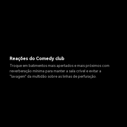
Reações do Comedy club
Troque em batimentos mais apertados e mais próximos com
reverberação mínima para manter a sala crível e evitar a
"lavagem" da multidão sobre as linhas de perfuração.