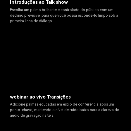
Introduções ao Talk show
Escolha um palmo brilhante e controlado do público com um
declínio previsível para que você possa escondê-lo limpo sob a
primeira linha de diálogo.
webinar ao vivo Transições
Adicione palmas educadas em estilo de conferência após um
ponto-chave, mantendo o nível de ruído baixo para a clareza do
áudio de gravação na tela.