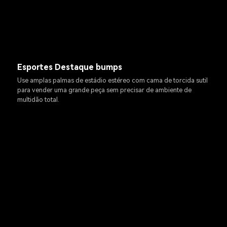
Esportes Destaque bumps
Use amplas palmas de estádio estéreo com cama de torcida sutil
para vender uma grande peça sem precisar de ambiente de
multidão total.