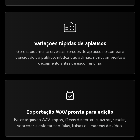
Variações rápidas de aplausos
Gere rapidamente diversas versões de aplausos e compare
densidade do público, nitidez das palmas, ritmo, ambiente e
decaimento antes de escolher uma.
Exportação WAV pronta para edição
Baixe arquivos WAV limpos, fáceis de cortar, suavizar, repetir,
sobrepor e colocar sob falas, trilhas ou imagens de vídeo.