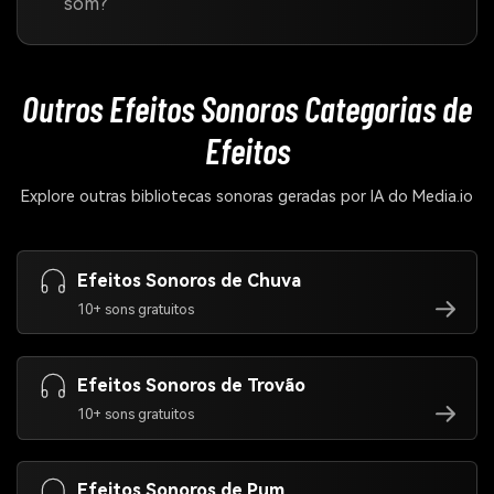
som?
Outros Efeitos Sonoros
Categorias de
Efeitos
Explore outras bibliotecas sonoras geradas por IA do Media.io
Efeitos Sonoros de Chuva
10+ sons gratuitos
Efeitos Sonoros de Trovão
10+ sons gratuitos
Efeitos Sonoros de Pum