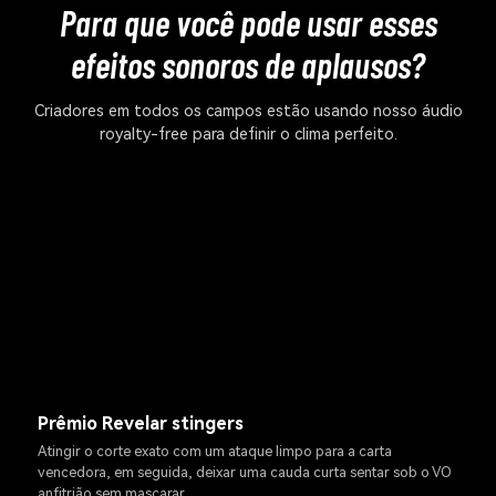
Para que você pode usar esses
efeitos sonoros de aplausos?
Criadores em todos os campos estão usando nosso áudio
royalty-free para definir o clima perfeito.
Prêmio Revelar stingers
Atingir o corte exato com um ataque limpo para a carta
vencedora, em seguida, deixar uma cauda curta sentar sob o VO
anfitrião sem mascarar.