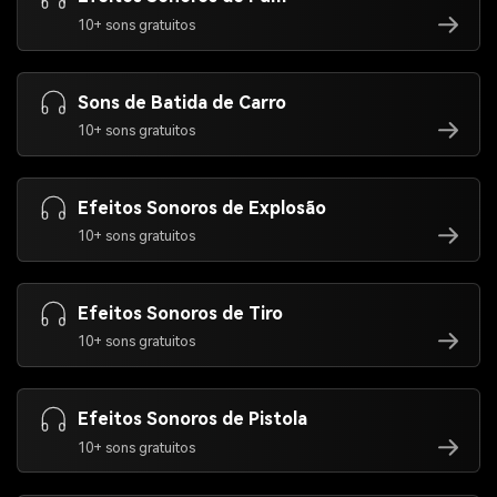
10+ sons gratuitos
Sons de Batida de Carro
10+ sons gratuitos
Efeitos Sonoros de Explosão
10+ sons gratuitos
Efeitos Sonoros de Tiro
10+ sons gratuitos
Efeitos Sonoros de Pistola
10+ sons gratuitos