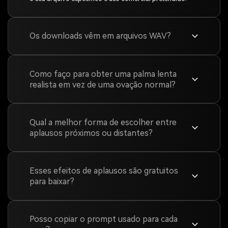
Os downloads vêm em arquivos WAV?
Como faço para obter uma palma lenta
realista em vez de uma ovação normal?
Qual a melhor forma de escolher entre
aplausos próximos ou distantes?
Esses efeitos de aplausos são gratuitos
para baixar?
Posso copiar o prompt usado para cada