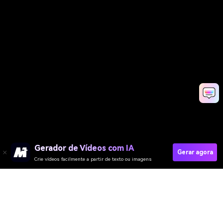
Gerador de Vídeos com IA
Gerar agora
Crie vídeos facilmente a partir de texto ou imagens
Gerador de Vídeo