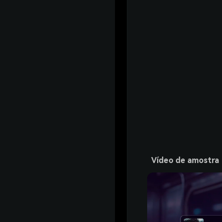
Vídeo de amostra