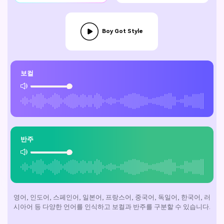
Boy Got Style
보컬
반주
영어, 인도어, 스페인어, 일본어, 프랑스어, 중국어, 독일어, 한국어, 러
시아어 등 다양한 언어를 인식하고 보컬과 반주를 구분할 수 있습니다.