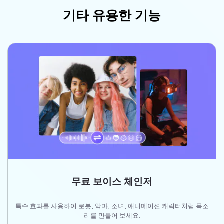
기타 유용한 기능
무료 보이스 체인저
특수 효과를 사용하여 로봇, 악마, 소녀, 애니메이션 캐릭터처럼 목소
리를 만들어 보세요.