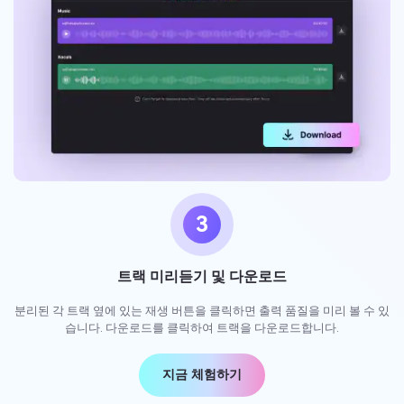
3
트랙 미리듣기 및 다운로드
분리된 각 트랙 옆에 있는 재생 버튼을 클릭하면 출력 품질을 미리 볼 수 있
습니다. 다운로드를 클릭하여 트랙을 다운로드합니다.
지금 체험하기