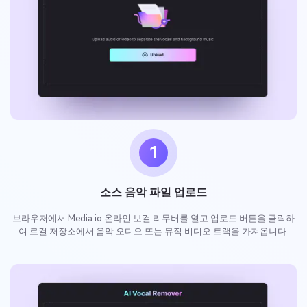
1
소스 음악 파일 업로드
브라우저에서 Media.io 온라인 보컬 리무버를 열고 업로드 버튼을 클릭하
여 로컬 저장소에서 음악 오디오 또는 뮤직 비디오 트랙을 가져옵니다.