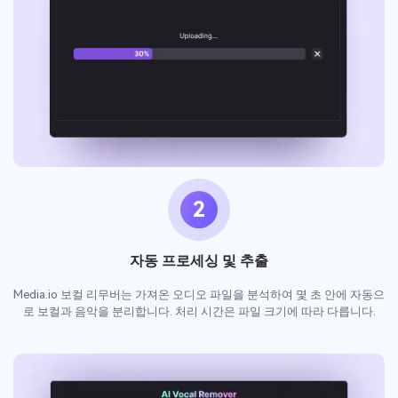
2
자동 프로세싱 및 추출
Media.io 보컬 리무버는 가져온 오디오 파일을 분석하여 몇 초 안에 자동으
로 보컬과 음악을 분리합니다. 처리 시간은 파일 크기에 따라 다릅니다.