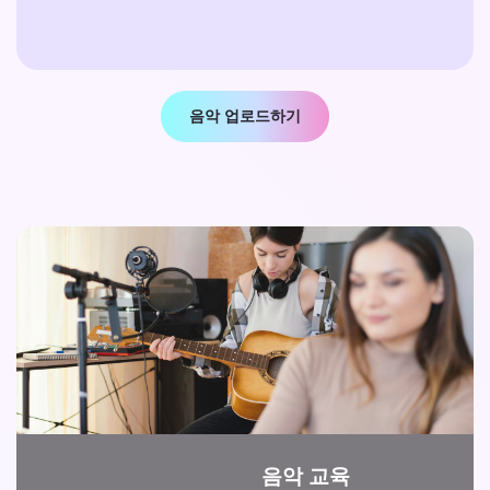
음악 업로드하기
음악 교육