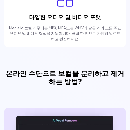
다양한 오디오 및 비디오 포맷
Media.io 보컬 리무버는 MP3, MP4 또는 WMV와 같은 거의 모든 주요
오디오 및 비디오 형식을 지원합니다. 클릭 한 번으로 간단히 업로드
하고 편집하세요.
온라인 수단으로 보컬을 분리하고 제거
하는 방법?