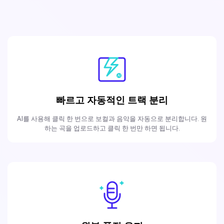
빠르고 자동적인 트랙 분리
AI를 사용해 클릭 한 번으로 보컬과 음악을 자동으로 분리합니다. 원
하는 곡을 업로드하고 클릭 한 번만 하면 됩니다.