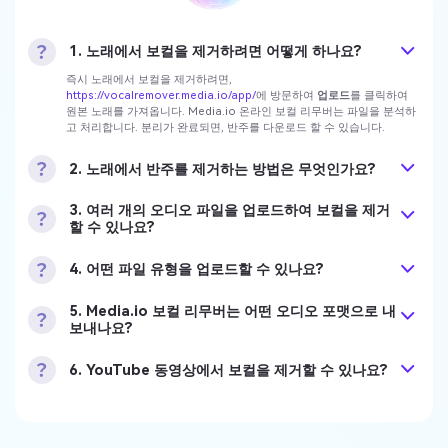
1. 노래에서 보컬을 제거하려면 어떻게 하나요?
즉시 노래에서 보컬을 제거하려면,
https://vocalremover.media.io/app/
에 방문하여
업로드
를 클릭하여
원본 노래를 가져옵니다. Media.io 온라인 보컬 리무버는 파일을 분석하
고 처리합니다. 분리가 완료되면, 반주를 다운로드 할 수 있습니다.
2. 노래에서 반주를 제거하는 방법은 무엇인가요?
3. 여러 개의 오디오 파일을 업로드하여 보컬을 제거
할 수 있나요?
4. 어떤 파일 유형을 업로드할 수 있나요?
5. Media.io 보컬 리무버는 어떤 오디오 포맷으로 내
보내나요?
6. YouTube 동영상에서 보컬을 제거할 수 있나요?