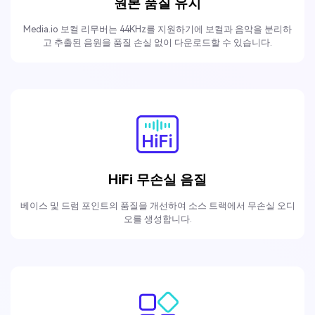
원본 품질 유지
Media.io 보컬 리무버는 44KHz를 지원하기에 보컬과 음악을 분리하
고 추출된 음원을 품질 손실 없이 다운로드할 수 있습니다.
HiFi 무손실 음질
베이스 및 드럼 포인트의 품질을 개선하여 소스 트랙에서 무손실 오디
오를 생성합니다.