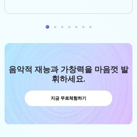
음악적 재능과 가창력을 마음껏 발
휘하세요.
지금 무료체험하기