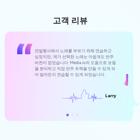
고객 리뷰
연말행사에서 노래를 부르기 위해 연습하고
싶었지만, 제가 선택한 노래는 아쉽게도 반주
버전이 없었습니다. Media.io의 도움으로 보컬
을 분리하고 직접 반주 트랙을 만들 수 있게 되
어 얼마든지 연습할 수 있게 되었습니다.
Larry