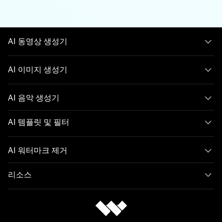
AI 동영상 생성기
AI 이미지 생성기
AI 음악 생성기
AI 템플릿 및 필터
AI 워터마크 제거
리소스