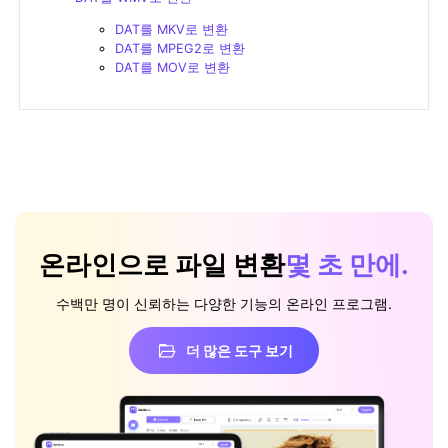
DAT를 MKV로 변환
DAT를 MPEG2로 변환
DAT를 MOV로 변환
온라인으로 파일 변환
몇 초 만에.
수백만 명이 신뢰하는 다양한 기능의 온라인 프로그램.
더 많은 도구 보기