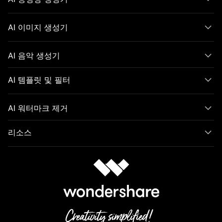
AI 이미지 생성기
AI 음악 생성기
AI 템플릿 및 필터
AI 워터마크 제거
리소스