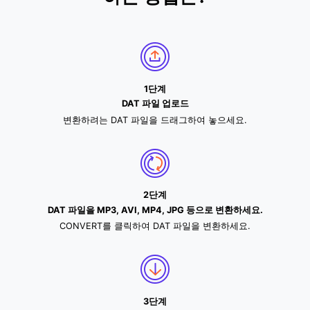
1단계
DAT 파일 업로드
변환하려는 DAT 파일을 드래그하여 놓으세요.
2단계
DAT 파일을 MP3, AVI, MP4, JPG 등으로 변환하세요.
CONVERT를 클릭하여 DAT 파일을 변환하세요.
3단계