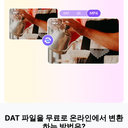
DAT 파일을 무료로 온라인에서 변환
하는 방법은?