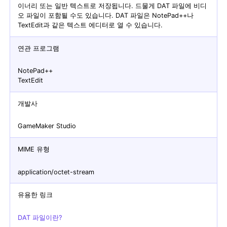
이너리 또는 일반 텍스트로 저장됩니다. 드물게 DAT 파일에 비디
오 파일이 포함될 수도 있습니다. DAT 파일은 NotePad++나
TextEdit과 같은 텍스트 에디터로 열 수 있습니다.
연관 프로그램
NotePad++
TextEdit
개발사
GameMaker Studio
MIME 유형
application/octet-stream
유용한 링크
DAT 파일이란?