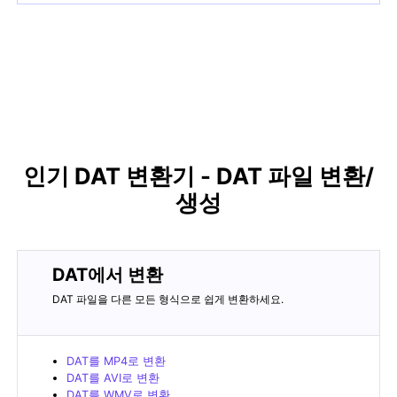
인기 DAT 변환기 - DAT 파일 변환/
생성
DAT에서 변환
DAT 파일을 다른 모든 형식으로 쉽게 변환하세요.
DAT를 MP4로 변환
DAT를 AVI로 변환
DAT를 WMV로 변환