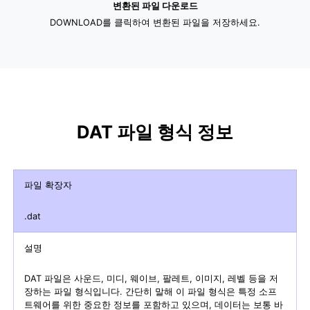
변환된 파일 다운로드
DOWNLOAD를 클릭하여 변환된 파일을 저장하세요.
DAT 파일 형식 정보
파일 확장자
.dat
설명
DAT 파일은 사운드, 미디, 웨이브, 팔레트, 이미지, 레벨 등을 저
장하는 파일 형식입니다. 간단히 말해 이 파일 형식은 특정 소프
트웨어를 위한 중요한 정보를 포함하고 있으며, 데이터는 보통 바