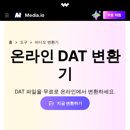
Media.io
무료 체험
홈
도구
비디오 변환기
온라인 DAT 변환
기
DAT 파일을 무료로 온라인에서 변환하세요.
지금 변환하기