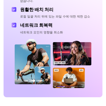
없습니다.
원활한 배치 처리
로컬 일괄 처리 뒤에 있는 파일 수에 대한 제한 감소
네트워크 회복력
네트워크 요인의 영향을 최소화