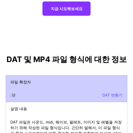
지금 시도해보세요
DAT 및 MP4 파일 형식에 대한 정보
파일 확장자
.닷
DAT 변환기
설명 내용
DAT 파일은 사운드, midi, 웨이브, 팔레트, 이미지 및 레벨을 저장
하기 위해 작성된 파일 형식입니다. 간단히 말해서, 이 파일 형식