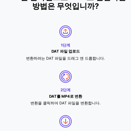
방법은 무엇입니까?
1단계
DAT 파일 업로드
변환하려는 DAT 파일을 드래그 앤 드롭합니다.
2단계
DAT를 MP4로 변환
변환을 클릭하여 DAT 파일을 변환합니다.