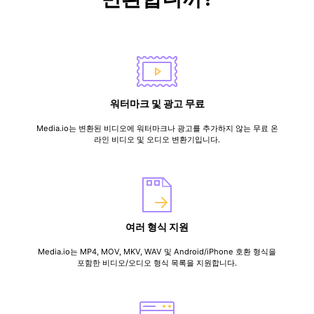
워터마크 및 광고 무료
Media.io는 변환된 비디오에 워터마크나 광고를 추가하지 않는 무료 온
라인 비디오 및 오디오 변환기입니다.
여러 형식 지원
Media.io는 MP4, MOV, MKV, WAV 및 Android/iPhone 호환 형식을
포함한 비디오/오디오 형식 목록을 지원합니다.