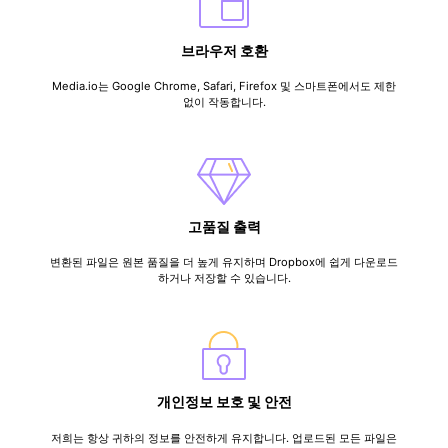
브라우저 호환
Media.io는 Google Chrome, Safari, Firefox 및 스마트폰에서도 제한
없이 작동합니다.
고품질 출력
변환된 파일은 원본 품질을 더 높게 유지하며 Dropbox에 쉽게 다운로드
하거나 저장할 수 있습니다.
개인정보 보호 및 안전
저희는 항상 귀하의 정보를 안전하게 유지합니다. 업로드된 모든 파일은