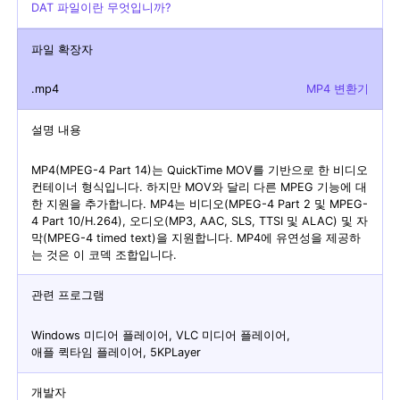
DAT 파일이란 무엇입니까?
파일 확장자
.mp4
MP4 변환기
설명 내용
MP4(MPEG-4 Part 14)는 QuickTime MOV를 기반으로 한 비디오
컨테이너 형식입니다. 하지만 MOV와 달리 다른 MPEG 기능에 대
한 지원을 추가합니다. MP4는 비디오(MPEG-4 Part 2 및 MPEG-
4 Part 10/H.264), 오디오(MP3, AAC, SLS, TTSI 및 ALAC) 및 자
막(MPEG-4 timed text)을 지원합니다. MP4에 유연성을 제공하
는 것은 이 코덱 조합입니다.
관련 프로그램
Windows 미디어 플레이어, VLC 미디어 플레이어,
애플 퀵타임 플레이어, 5KPLayer
개발자