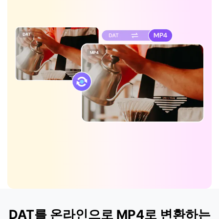
DAT를 온라인으로 MP4로 변환하는