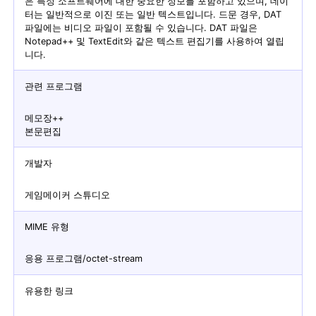
은 특정 소프트웨어에 대한 중요한 정보를 포함하고 있으며, 데이
터는 일반적으로 이진 또는 일반 텍스트입니다. 드문 경우, DAT
파일에는 비디오 파일이 포함될 수 있습니다. DAT 파일은
Notepad++ 및 TextEdit와 같은 텍스트 편집기를 사용하여 열립
니다.
관련 프로그램
메모장++
본문편집
개발자
게임메이커 스튜디오
MIME 유형
응용 프로그램/octet-stream
유용한 링크