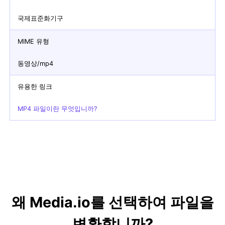
국제표준화기구
MIME 유형
동영상/mp4
유용한 링크
MP4 파일이란 무엇입니까?
왜 Media.io를 선택하여 파일을
변환합니까?