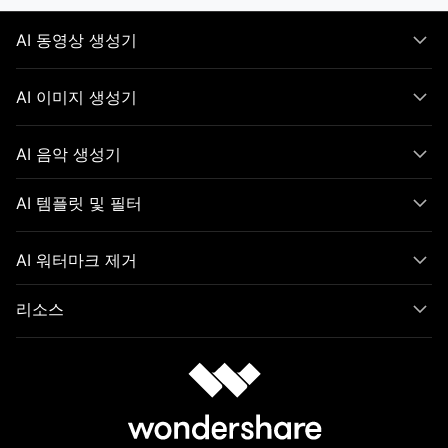
AI 동영상 생성기
AI 이미지 생성기
AI 음악 생성기
AI 템플릿 및 필터
AI 워터마크 제거
리소스