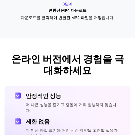
3단계
변환된 MP4 다운로드
다운로드를 클릭하여 변환된 MP4 파일을 저장합니다.
온라인 버전에서 경험을 극
대화하세요
안정적인 성능
더 나은 성능을 즐기고 충돌이 거의 발생하지 않습니
다.
제한 없음
더 이상 파일 크기와 처리 시간 제약을 고려할 필요가