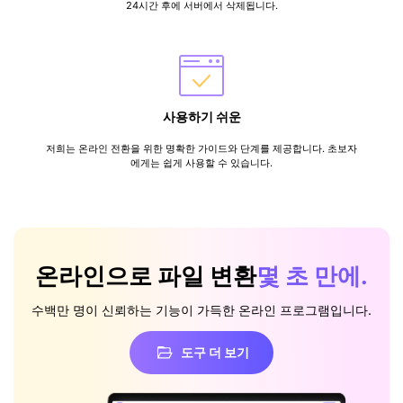
24시간 후에 서버에서 삭제됩니다.
사용하기 쉬운
저희는 온라인 전환을 위한 명확한 가이드와 단계를 제공합니다. 초보자
에게는 쉽게 사용할 수 있습니다.
온라인으로 파일 변환
몇 초 만에.
수백만 명이 신뢰하는 기능이 가득한 온라인 프로그램입니다.
도구 더 보기