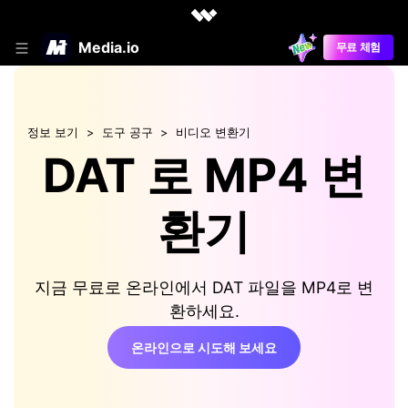
Media.io
무료 체험
정보 보기
도구 공구
비디오 변환기
DAT 로 MP4 변
환기
지금 무료로 온라인에서 DAT 파일을 MP4로 변
환하세요.
온라인으로 시도해 보세요