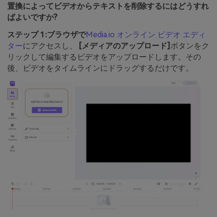
置換によってビデオからテキストを削除するにはどうすれ
ばよいですか?
ステップ 1:ブラウザで
Media.io オンライン ビデオ エディ
ター
にアクセスし、
[メディアのアップロード]
ボタンをク
リックして編集するビデオをアップロードします。その
後、ビデオをタイムラインにドラッグするだけです。