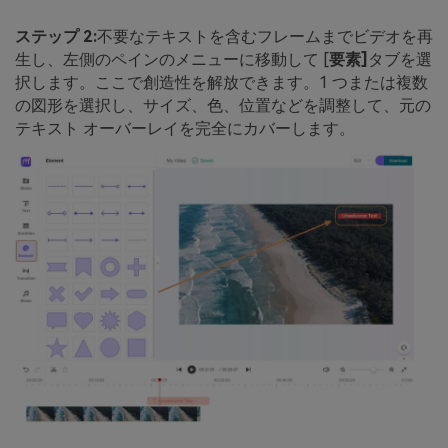
ステップ 2:
不要なテキストを含むフレームまでビデオを再
生し、左側のペインのメニューに移動して [
要素]
タブを選
択します。ここで創造性を解放できます。1 つまたは複数
の図形を選択し、サイズ、色、位置などを調整して、元の
テキスト オーバーレイを完全にカバーします。