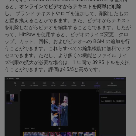
ると、
オンラインでビデオからテキストを簡単に削除
し、
ブランド テキストやロゴを追加して、削除したもの
と置き換えることができます。また、ビデオからテキスト
を削除しながらビデオを編集することもできます。したが
って、HitPaw を使用すると、ビデオのサイズ変更、クロ
ップ、カット、回転、およびビデオへの BGM の追加を行
うことができます。これらすべての編集機能に無料でアク
セスできます。ただし、より多くの機能とファイル サイ
ズ制限の拡大が必要な場合は、1 年間で 39.95 ドルを支払
うことができます。評価は4.5/5と高めです。