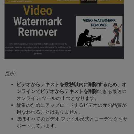
長所:
ビデオからテキストを数秒以内に削除するため、オ
ンラインでビデオからテキストを削除
できる最速の
オンライン ツールの 1 つとなります。
編集のためにアップロードするビデオの元の品質が
損なわれることはありません。
ほぼすべてのビデオ ファイル形式とコーデックをサ
ポートしています。