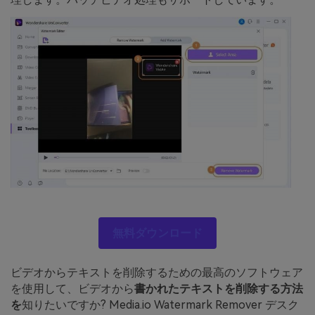
無料ダウンロード
ビデオからテキストを削除するための最高のソフトウェア
を使用して、ビデオから
書かれたテキストを削除する方法
を
知りたいですか? Media.io Watermark Remover デスク