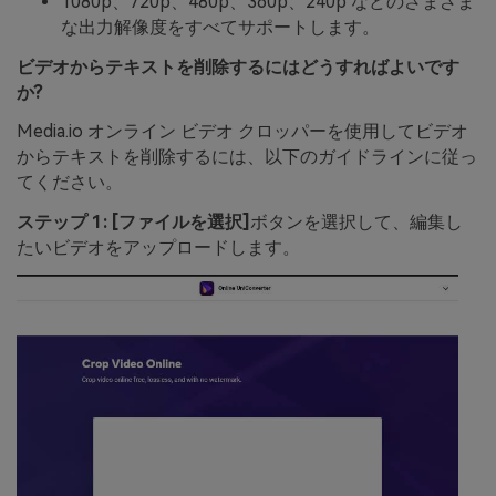
1080p、720p、480p、360p、240p などのさまざま
な出力解像度をすべてサポートします。
ビデオからテキストを削除するにはどうすればよいです
か?
Media.io オンライン ビデオ クロッパーを使用してビデオ
からテキストを削除するには、以下のガイドラインに従っ
てください。
ステップ 1:
[ファイルを選択]
ボタンを選択して、編集し
たいビデオをアップロードします。