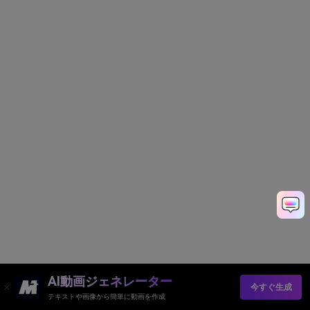
AI動画ジェネレーター
今すぐ生成
テキストや画像から簡単に動画を作成