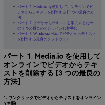
パート 1. Media.io を使用してオンラインでビ
デオからテキストを削除する [3 つの最良の方
法]
パート 2. ビデオからテキストを消去するため
の 3 つの最良のオンライン代替手段
パート 3. Windows/Mac でビデオからテキスト
を削除する最良のソフトウェア
パート 1. Media.io を使用して
オンラインでビデオからテキ
ストを削除する [3 つの最良の
方法]
1. ワンクリックでビデオからテキストをオンライン
で削除