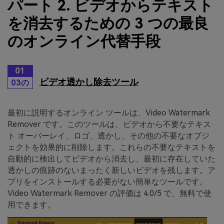
パート 2. ビデオからテキスト
を消去するための 3 つの最良
のオンライン代替手段
01
ビデオ透かし除去ツール
03の
最初に説明するオンライン ツールは、Video Watermark
Remover です。このツールは、ビデオから不要なテキス
ト オーバーレイ、ロゴ、透かし、その他の不要なオブジ
ェクトを効果的に削除します。これらの不要なテキストを
自動的に検出してビデオから消去し、最初に存在していた
透かしの痕跡のないまったく新しいビデオを残します。ア
プリをインストールする必要がない簡単なツールです。
Video Watermark Remover の評価は 4.0/5 で、無料で使
用できます。