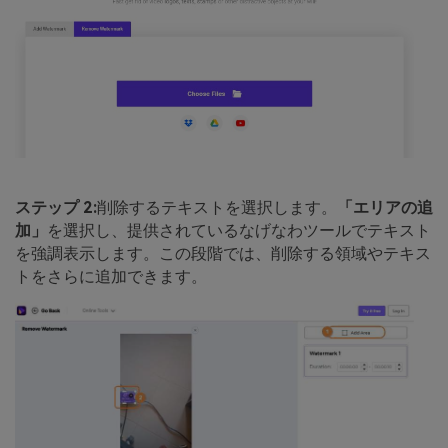
ステップ 2:
削除するテキストを選択します。
「エリアの追
加」
を選択し、提供されているなげなわツールでテキスト
を強調表示します。この段階では、削除する領域やテキス
トをさらに追加できます。