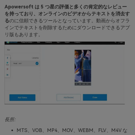
Apowersoft は 5 つ星の評価と多くの肯定的なレビュー
を持っており、オンラインのビデオからテキストを消去す
る
のに信頼できるツールとなっています。動画からオフラ
インでテキストを削除するためにダウンロードできるアプ
リ版もあります。
長所:
MTS、VOB、MP4、MOV、WEBM、FLV、M4V な