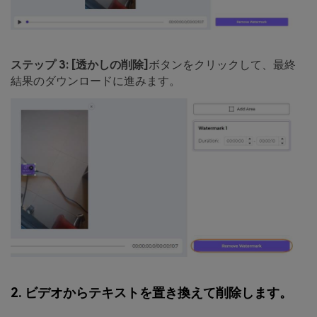
ステップ 3:
[透かしの削除]
ボタンをクリックして、最終
結果のダウンロードに進みます。
2. ビデオからテキストを置き換えて削除します。