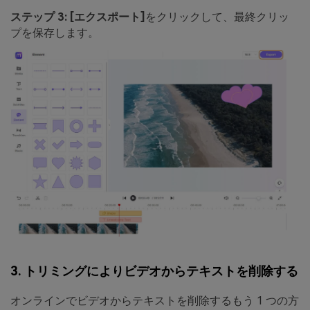
ステップ 3:
[エクスポート]
をクリックして、最終クリッ
プを保存します。
3. トリミングによりビデオからテキストを削除する
オンラインでビデオからテキストを削除するもう 1 つの方