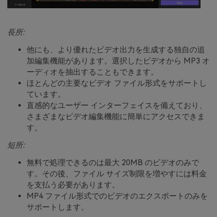
長所:
他にも、より優れたビデオ出力を生成する独自の追
加編集機能があります。選択したビデオから MP3 オ
ーディオを抽出することもできます。
ほとんどの主要なビデオ ファイル形式をサポートし
ています。
直感的なユーザー インターフェイスを備えており、
さまざまなビデオ編集機能に簡単にアクセスできま
す。
短所:
無料で処理できるのは最大 20MB のビデオのみで
す。その後、ファイル サイズ制限を増やすには料金
を支払う必要があります。
MP4 ファイル形式でのビデオのエクスポートのみを
サポートします。