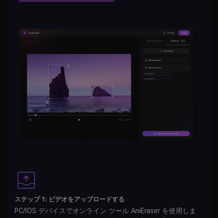
ステップ 1: ビデオをアップロードする
PC/IOS デバイスでオンライン ツール AniEraser を使用しま
す。次に、ビデオリムーバーを選択し、「アップロード」を