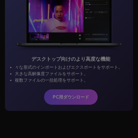
デスクトップ向けのより高度な機能
々な形式のインポートおよびエクスポートをサポート。
大きな高解像度ファイルをサポート。
複数ファイルの一括処理をサポート。
PC用ダウンロード