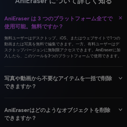
AniEraser は 3 つのプラットフォーム全てで
使用可能。無料ですか？
無料ユーザーはデスクトップ、iOS、またはウェブサイトで1つの
動画または写真を無料で編集できます。一方、有料ユーザーはデ
スクトップバージョンに無制限アクセスできます。AniEraserに加
入したら、このツールを3つのプラットフォームで使用できます。
写真や動画から不要なアイテムを一括で削除
できますか？
AniEraserはどのようなオブジェクトを削除
できますか？