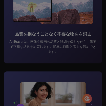
品質を損なうことなく不要な物をを消去
AniEraserは、画像や動画の品質と詳細を保ちながら、迅速
で正確な結果を約束します。簡単に時間と労力を節約でき
ます。