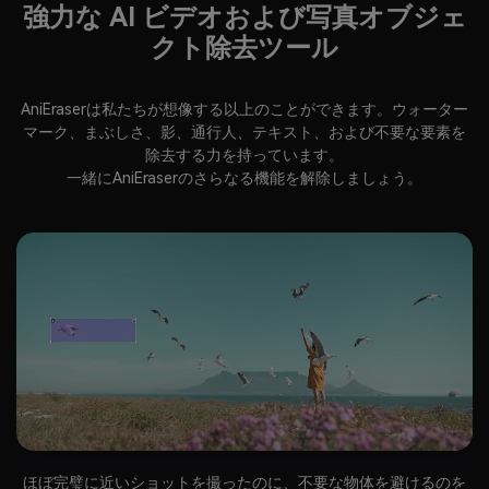
強力な AI ビデオおよび写真オブジェ
クト除去ツール
AniEraserは私たちが想像する以上のことができます。ウォーター
マーク、まぶしさ、影、通行人、テキスト、および不要な要素を
除去する力を持っています。
一緒にAniEraserのさらなる機能を解除しましょう。
ほぼ完璧に近いショットを撮ったのに、不要な物体を避けるのを