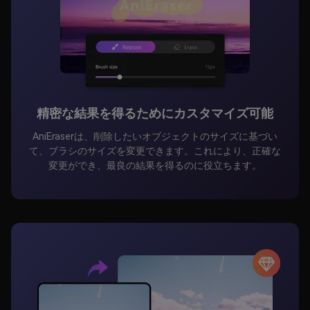
精密な結果を得るためにカスタマイズ可能
AniEraserは、削除したいオブジェクトのサイズに基づい
て、ブラシのサイズを変更できます。これにより、正確な
変更ができ、最良の結果を得るのに役立ちます。