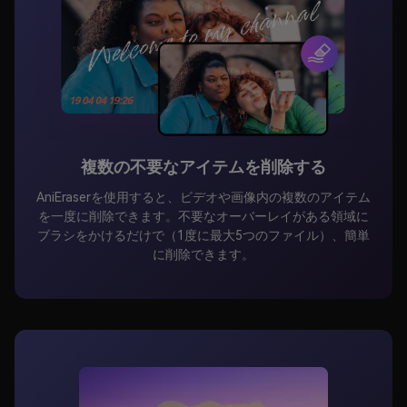
複数の不要なアイテムを削除する
AniEraserを使用すると、ビデオや画像内の複数のアイテム
を一度に削除できます。不要なオーバーレイがある領域に
ブラシをかけるだけで（1度に最大5つのファイル）、簡単
に削除できます。