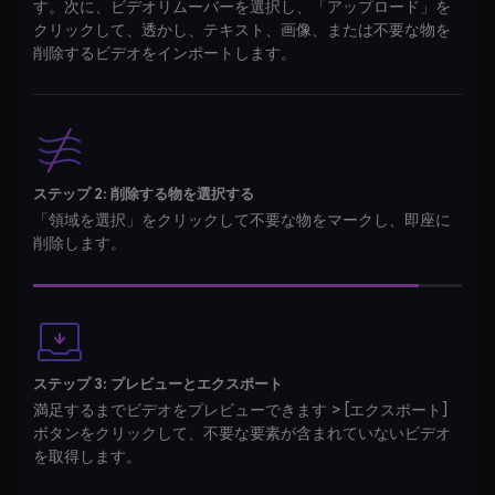
クリックして、透かし、テキスト、画像、または不要な物を
削除するビデオをインポートします。
ステップ 2: 削除する物を選択する
「領域を選択」をクリックして不要な物をマークし、即座に
削除します。
ステップ 3: プレビューとエクスポート
満足するまでビデオをプレビューできます > [エクスポート]
ボタンをクリックして、不要な要素が含まれていないビデオ
を取得します。