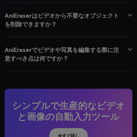
AniEraserはビデオから不要なオブジェクト
を削除できますか？
AniEraserでビデオや写真を編集する際に注
意すべき点は何ですか？
シンプルで生産的なビデオ
と画像の自動入力ツール
今すぐ試し