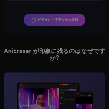
ビデオから不要な物を削除
AniEraser が印象に残るのはなぜです
か?