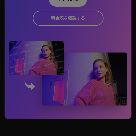
料金表を確認する