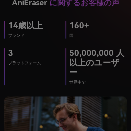
14歳以上
160+
ブランド
国
3
50,000,000 人
以上のユーザ
プラットフォーム
ー
世界中で