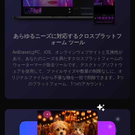
あらゆるニーズに対応するクロスプラットフ
ォーム ツール
AniEraserはPC、iOS、オンラインウェブサイトと互換性が
あり、あなたのニーズを満たすクロスプラットフォームの
ウォーターマーク除去ツールです。デスクトップソフトウ
ェアを使用して、ファイルサイズや数量の制限なしに、オ
リジナルファイルから不要な物を一括で削除できます。3つ
のプラットフォーム、1つのアカウント。