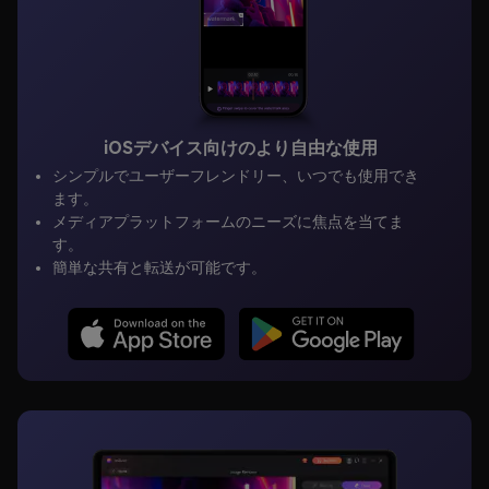
iOSデバイス向けのより自由な使用
シンプルでユーザーフレンドリー、いつでも使用でき
ます。
メディアプラットフォームのニーズに焦点を当てま
す。
簡単な共有と転送が可能です。