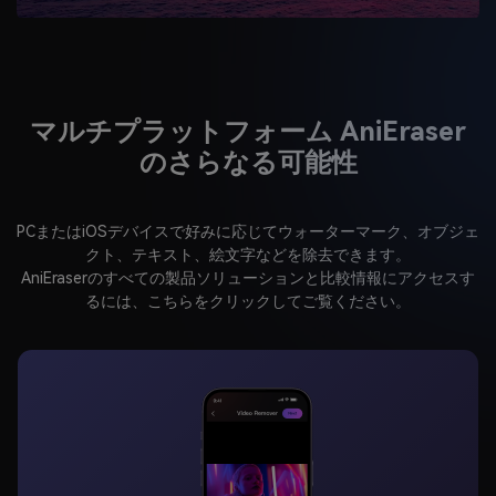
マルチプラットフォーム AniEraser
のさらなる可能性
PCまたはiOSデバイスで好みに応じてウォーターマーク、オブジェ
クト、テキスト、絵文字などを除去できます。
AniEraserのすべての製品ソリューションと比較情報にアクセスす
るには、こちらをクリックしてご覧ください。