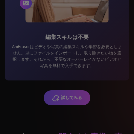
編集スキルは不要
AniEraserはビデオや写真の編集スキルや学習を必要としま
せん。単にファイルをインポートし、取り除きたい物を選
択します。それから、不要なオーバーレイがないビデオと
写真を無料で入手できます。
試してみる
AniEraser
に関するお客様の声