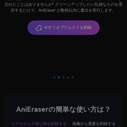
忘れたことはありませんか? クリーンアップしたい乱雑なものを選
択するだけで、AniEraser が数秒以内に魔法を実行します。
今すぐオブジェクトを削除
AniEraserの簡単な使い方は？
ビデオから不要な物を削除する
画像から要素を削除する