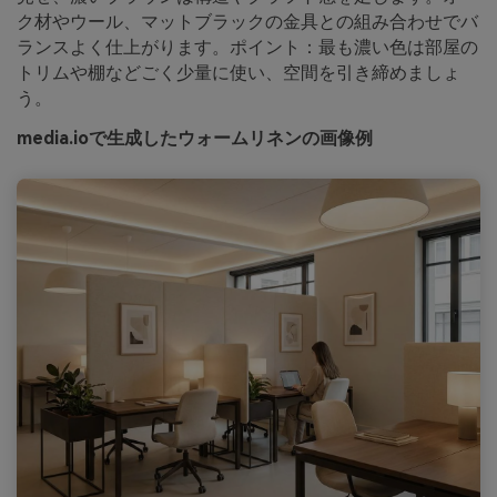
ク材やウール、マットブラックの金具との組み合わせでバ
ランスよく仕上がります。ポイント：最も濃い色は部屋の
トリムや棚などごく少量に使い、空間を引き締めましょ
う。
media.ioで生成したウォームリネンの画像例