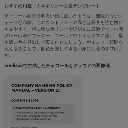
おすすめ用途：
人事ポリシー文書テンプレート
チャコール鉛筆で明るい紙に書いたような、無駄のないシ
ャープな印象。このコントラストの高さは長文を読む際に
も見やすく、特に密なポリシーや説明文に最適です。中間
グレーは表やフッター、コールアウトボックスに使い、最
も濃い色を見出しで際立たせましょう。ポイント：行間を
広く取ることで、配色が厳しすぎる印象になるのを防げま
す。
media.ioで生成したチャコールとクラウドの画像例