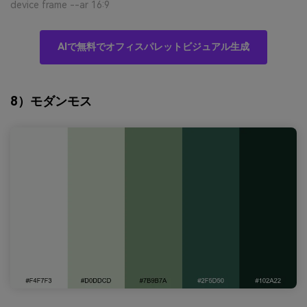
device frame --ar 16:9
AIで無料でオフィスパレットビジュアル生成
8）モダンモス