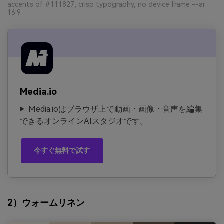
accents of #111827, crisp typography, no device frame --ar
16:9
Media.io
Media.ioはブラウザ上で動画・画像・音声を編集
できるオンラインAIスタジオです。
今すぐ無料で試す
2）ウォームリネン