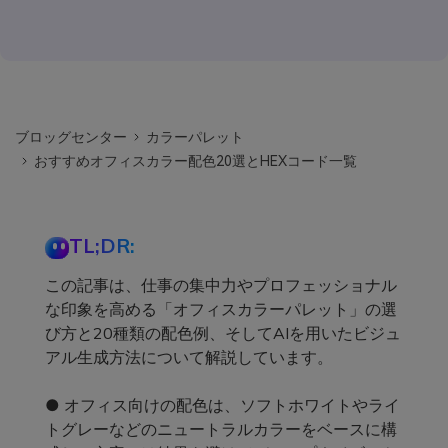
ブロッグセンター
カラーパレット
おすすめオフィスカラー配色20選とHEXコード一覧
TL;DR:
この記事は、仕事の集中力やプロフェッショナル
な印象を高める「オフィスカラーパレット」の選
び方と20種類の配色例、そしてAIを用いたビジュ
アル生成方法について解説しています。
● オフィス向けの配色は、ソフトホワイトやライ
トグレーなどのニュートラルカラーをベースに構