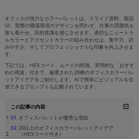
オフィスの強力なカラーパレットは、スライド資料、製品
UI、実際の職場環境のデザインを問わず、仕事の雰囲気を
落ち着かせ、目的意識を感じさせます。適切なニュートラ
ルカラーとアクセントカラーの組み合わせは、集中力、読
みやすさ、そしてプロフェッショナルな印象を向上させま
す。
下記では、HEXコード、ムードの特徴、実用的な「おすす
めの用途」付きで、厳選された20種のオフィスカラーパレ
ットアイデアをご紹介します。AIで簡単にビジュアルを生
成できるプロンプトも記載されています。
この記事の内容
オフィスパレットが優秀な理由
20以上のオフィスカラーパレットアイデア
（HEXコード付き）