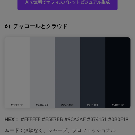
AIで無料でオフィスパレットビジュアル生成
6）チャコールとクラウド
HEX：
#FFFFFF #E5E7EB #9CA3AF #374151 #0B0F19
ムード：
無駄なく、シャープ、プロフェッショナル