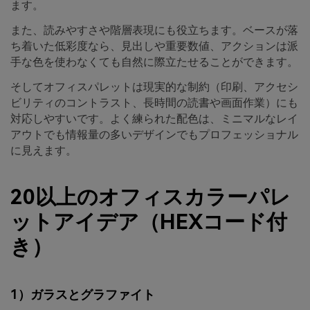
ます。
また、読みやすさや階層表現にも役立ちます。ベースが落
ち着いた低彩度なら、見出しや重要数値、アクションは派
手な色を使わなくても自然に際立たせることができます。
そしてオフィスパレットは現実的な制約（印刷、アクセシ
ビリティのコントラスト、長時間の読書や画面作業）にも
対応しやすいです。よく練られた配色は、ミニマルなレイ
アウトでも情報量の多いデザインでもプロフェッショナル
に見えます。
20以上のオフィスカラーパレ
ットアイデア（HEXコード付
き）
1）ガラスとグラファイト