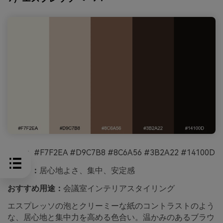
HEX：
#F7F2EA #D9C7B8 #8C6A56 #3B2A22 #14100D
ムード：
居心地よさ、集中、安定感
おすすめ用途：
会議室インテリアスタイリング
エスプレッソの泡とクリーミーな紙のコントラストのよう
な、居心地と集中力を高める色合い。温かみのあるブラウ