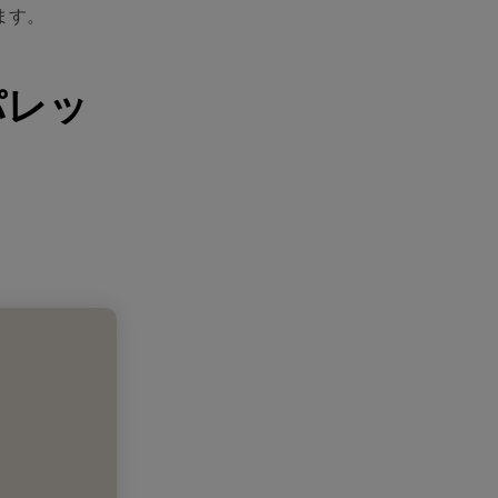
ます。
パレッ