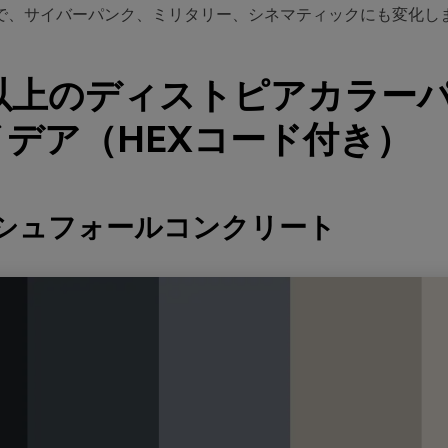
で、サイバーパンク、ミリタリー、シネマティックにも変化し
種以上のディストピアカラー
デア（HEXコード付き）
ッシュフォールコンクリート