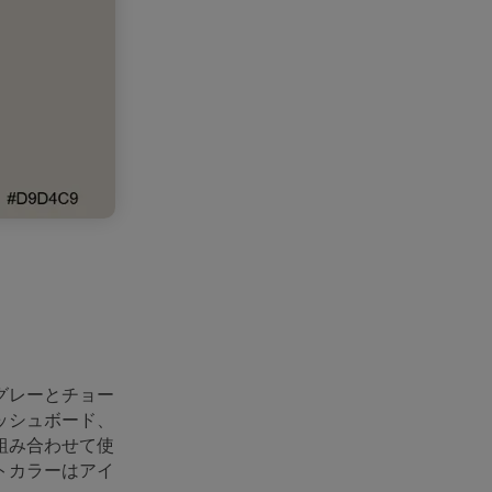
グレーとチョー
ッシュボード、
組み合わせて使
トカラーはアイ