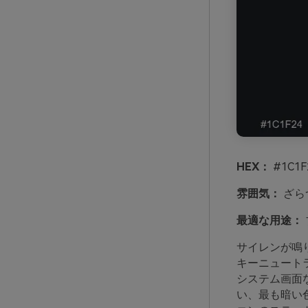
HEX：
#1C1F
雰囲気：
ざら
最適な用途：
サイレンが鳴
キーニュート
システム画面
い、最も暗い