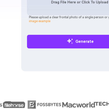
Drag File Here or Click To Upload
Please upload a clear frontal photo of a single person or
image example
Generate