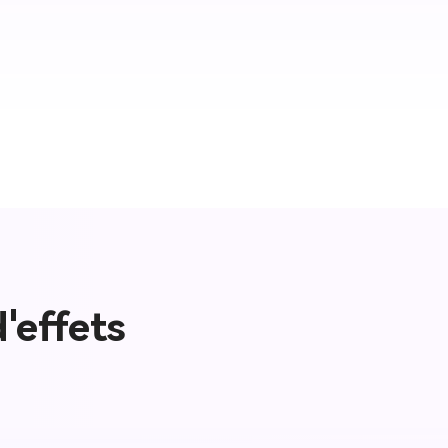
'effets