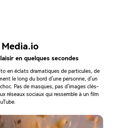
 Media.io
laisir en quelques secondes
hoto en éclats dramatiques de particules, de
ement le long du bord d'une personne, d'un
 choc. Pas de masques, pas d'images clés-
ux réseaux sociaux qui ressemble à un film
ouTube.