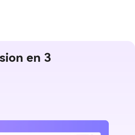
osion en 3