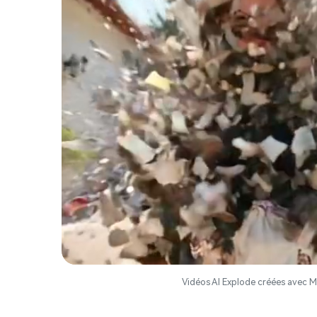
Vidéos AI Explode créées avec M