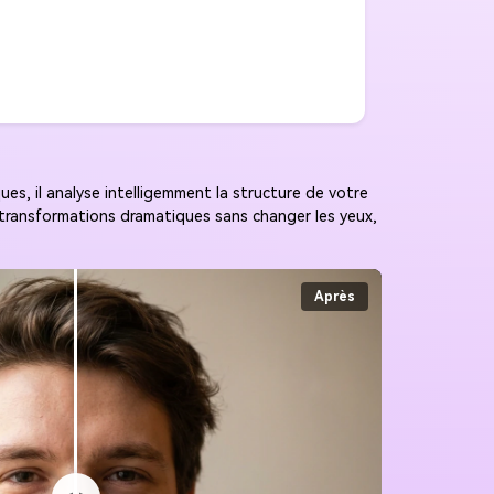
ues, il analyse intelligemment la structure de votre
s transformations dramatiques sans changer les yeux,
Après