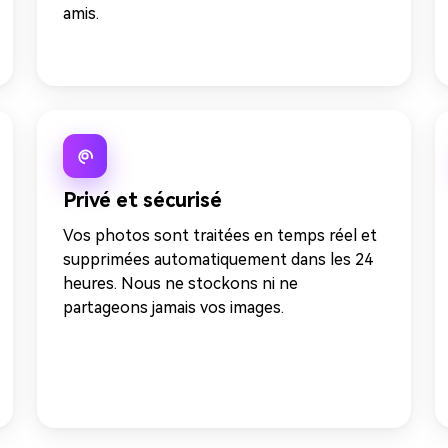
amis.
Privé et sécurisé
Vos photos sont traitées en temps réel et
supprimées automatiquement dans les 24
heures. Nous ne stockons ni ne
partageons jamais vos images.