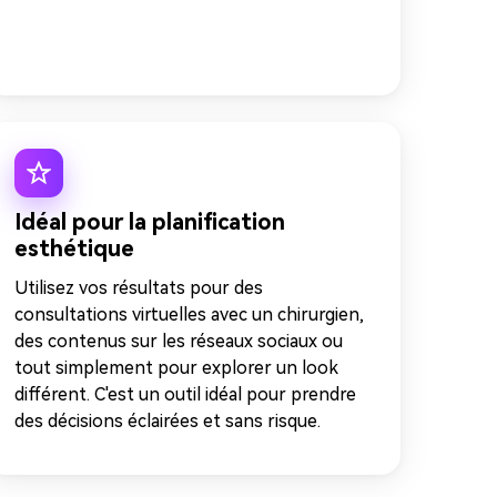
Idéal pour la planification
esthétique
Utilisez vos résultats pour des
consultations virtuelles avec un chirurgien,
des contenus sur les réseaux sociaux ou
tout simplement pour explorer un look
différent. C'est un outil idéal pour prendre
des décisions éclairées et sans risque.