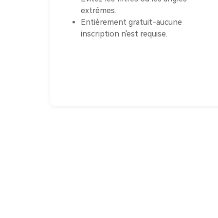
extrêmes.
Entièrement gratuit-aucune
inscription n'est requise.