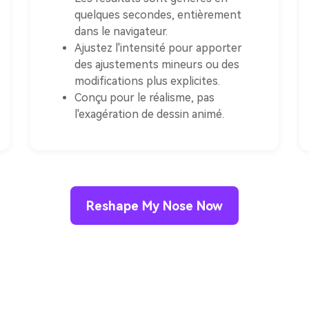
quelques secondes, entièrement
dans le navigateur.
Ajustez l'intensité pour apporter
des ajustements mineurs ou des
modifications plus explicites.
Conçu pour le réalisme, pas
l'exagération de dessin animé.
Reshape My Nose Now