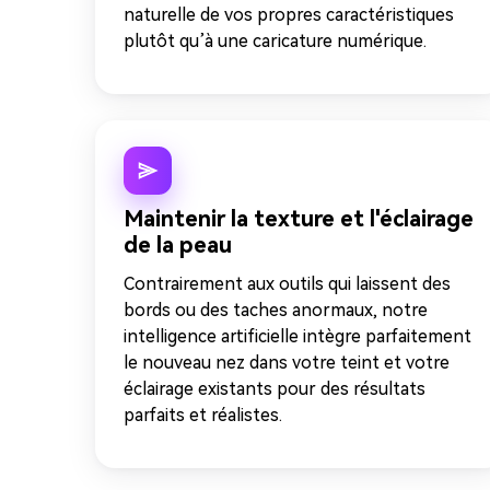
naturelle de vos propres caractéristiques
plutôt qu’à une caricature numérique.
Maintenir la texture et l'éclairage
de la peau
Contrairement aux outils qui laissent des
bords ou des taches anormaux, notre
intelligence artificielle intègre parfaitement
le nouveau nez dans votre teint et votre
éclairage existants pour des résultats
parfaits et réalistes.