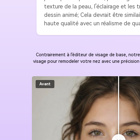
texture de la peau, l'éclairage et les
dessin animé; Cela devrait être simila
haute qualité avec un réalisme de qua
Contrairement à l'éditeur de visage de base, notre
visage pour remodeler votre nez avec une précision 
Avant