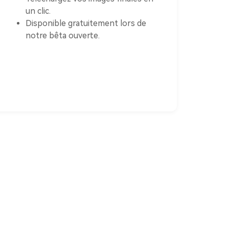
un clic.
Disponible gratuitement lors de
notre bêta ouverte.