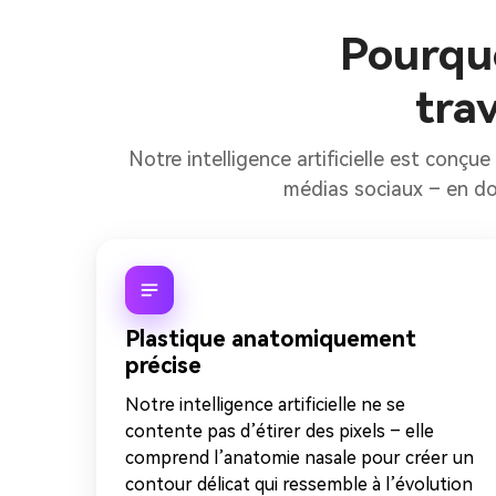
Pourquo
trav
Notre intelligence artificielle est conç
médias sociaux – en don
Plastique anatomiquement
précise
Notre intelligence artificielle ne se
contente pas d’étirer des pixels – elle
comprend l’anatomie nasale pour créer un
contour délicat qui ressemble à l’évolution