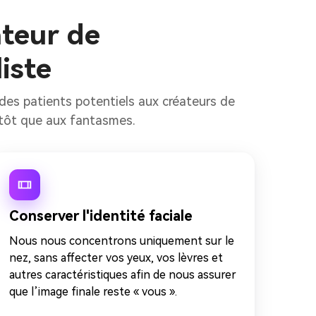
ateur de
liste
 des patients potentiels aux créateurs de
lutôt que aux fantasmes.
Conserver l'identité faciale
Nous nous concentrons uniquement sur le
nez, sans affecter vos yeux, vos lèvres et
autres caractéristiques afin de nous assurer
que l’image finale reste « vous ».