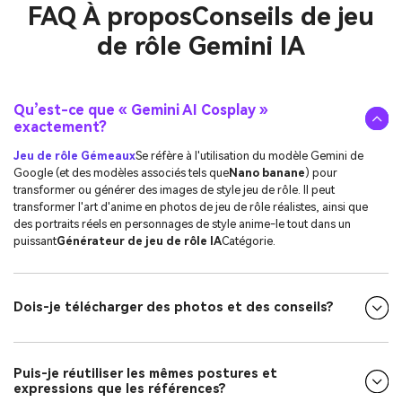
FAQ À propos
Conseils de jeu
de rôle Gemini IA
Qu’est-ce que « Gemini AI Cosplay »
exactement?
Jeu de rôle Gémeaux
Se réfère à l'utilisation du modèle Gemini de
Google (et des modèles associés tels que
Nano banane
) pour
transformer ou générer des images de style jeu de rôle. Il peut
transformer l'art d'anime en photos de jeu de rôle réalistes, ainsi que
des portraits réels en personnages de style anime-le tout dans un
puissant
Générateur de jeu de rôle IA
Catégorie.
Dois-je télécharger des photos et des conseils?
Puis-je réutiliser les mêmes postures et
expressions que les références?