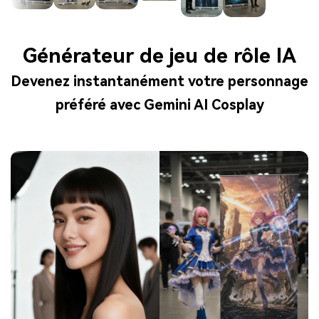
Générateur de jeu de rôle IA
Devenez instantanément votre personnage
préféré avec Gemini AI Cosplay