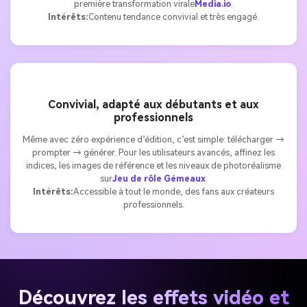
première transformation virale
Media.io
.
Intérêts:
Contenu tendance convivial et très engagé.
Convivial, adapté aux débutants et aux
professionnels
Même avec zéro expérience d’édition, c’est simple: télécharger →
prompter → générer. Pour les utilisateurs avancés, affinez les
indices, les images de référence et les niveaux de photoréalisme
sur
Jeu de rôle Gémeaux
.
Intérêts:
Accessible à tout le monde, des fans aux créateurs
professionnels.
Découvrez les effets vidéo et