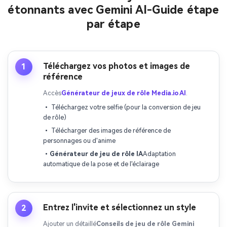
étonnants avec Gemini AI-Guide étape
par étape
Téléchargez vos photos et images de
1
référence
Accès
Générateur de jeux de rôle Media.io AI
.
• Téléchargez votre selfie (pour la conversion de jeu
de rôle)
• Télécharger des images de référence de
personnages ou d'anime
•
Générateur de jeu de rôle IA
Adaptation
automatique de la pose et de l'éclairage
Entrez l'invite et sélectionnez un style
2
Ajouter un détaillé
Conseils de jeu de rôle Gemini