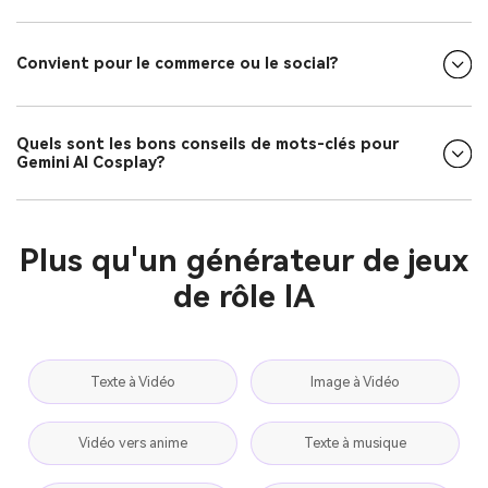
Convient pour le commerce ou le social?
Quels sont les bons conseils de mots-clés pour
Gemini AI Cosplay?
Plus qu'un générateur de jeux
de rôle IA
Texte à Vidéo
Image à Vidéo
Vidéo vers anime
Texte à musique