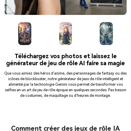
Téléchargez vos photos et laissez le
générateur de jeu de rôle AI faire sa magie
Que vous aimiez des héros d'anime, des personnages de fantasy ou des
icônes de blockbuster, notre générateur de jeux de rôle intelligent et
alimenté par la technologie Gemini vous permet de transformer vos
selfies en un art de jeu de rôle épique en quelques secondes. Pas besoin
de costumes, de maquillage ou d'heures de montage.
Comment créer des jeux de rôle IA