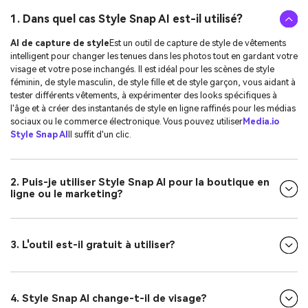
1. Dans quel cas Style Snap AI est-il utilisé?
AI de capture de style
Est un outil de capture de style de vêtements
intelligent pour changer les tenues dans les photos tout en gardant votre
visage et votre pose inchangés. Il est idéal pour les scènes de style
féminin, de style masculin, de style fille et de style garçon, vous aidant à
tester différents vêtements, à expérimenter des looks spécifiques à
l'âge et à créer des instantanés de style en ligne raffinés pour les médias
sociaux ou le commerce électronique. Vous pouvez utiliser
Media.io
Style Snap AI
Il suffit d'un clic.
2. Puis-je utiliser Style Snap AI pour la boutique en
ligne ou le marketing?
3. L'outil est-il gratuit à utiliser?
4. Style Snap AI change-t-il de visage?