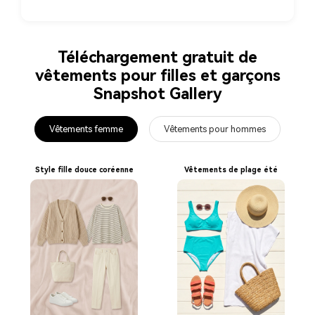
Téléchargement gratuit de
vêtements pour filles et garçons
Snapshot Gallery
Vêtements femme
Vêtements pour hommes
Style fille douce coréenne
Vêtements de plage été