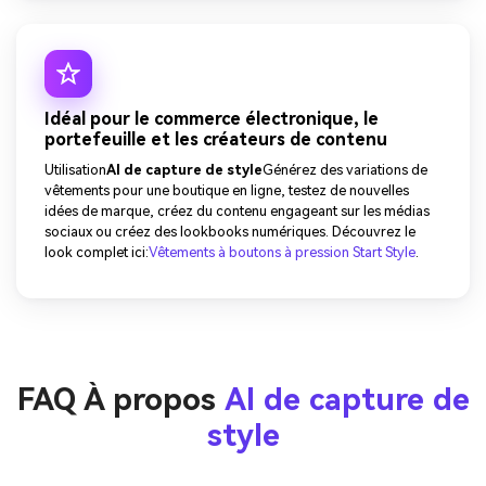
Idéal pour le commerce électronique, le
portefeuille et les créateurs de contenu
Utilisation
AI de capture de style
Générez des variations de
vêtements pour une boutique en ligne, testez de nouvelles
idées de marque, créez du contenu engageant sur les médias
sociaux ou créez des lookbooks numériques. Découvrez le
look complet ici:
Vêtements à boutons à pression Start Style
.
FAQ À propos
AI de capture de
style