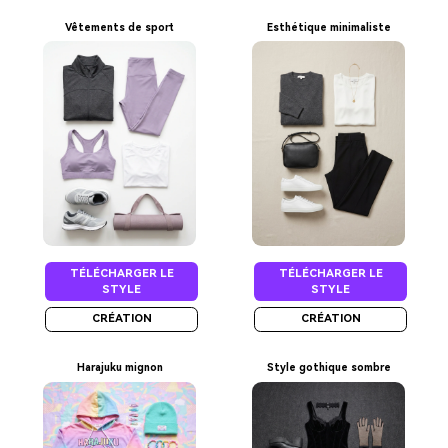
Vêtements de sport
Esthétique minimaliste
TÉLÉCHARGER LE
TÉLÉCHARGER LE
STYLE
STYLE
CRÉATION
CRÉATION
Harajuku mignon
Style gothique sombre