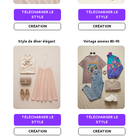
TÉLÉCHARGER LE
TÉLÉCHARGER LE
STYLE
STYLE
CRÉATION
CRÉATION
Style de dîner élégant
Vintage années 80-90
TÉLÉCHARGER LE
TÉLÉCHARGER LE
STYLE
STYLE
CRÉATION
CRÉATION