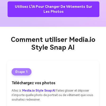
Utilisez L'IA Pour Changer De Vêtements Sur
Les Photos
Comment utiliser Media.io
Style Snap AI
Étape 1
Téléchargez vos photos
Allez à:
Media.io Style Snap AI
Faites glisser et déposer
n'importe quelle photo de portrait ou de vêtement que vous
souhaitez redessiner.