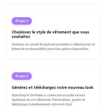
Étape 2
Choisissez le style de vêtement que vous
souhaitez
Saisissez un conseil de style personnalisé ou sélectionnez un
thème de mode prédéfini parmi les options disponibles.
Étape 3
Générez et téléchargez votre nouveau look
Style Snap AI de Media.io créera une nouvelle version
stylistique de vos vêtements. Prévisualisez, ajustez et
téléchargez instantanément votre look final.