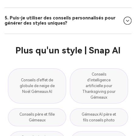
5. Puis-je utiliser des conseils personnalisés pour
générer des styles uniques?
Plus qu'un style | Snap AI
Conseils
Conseils d'effet de
d'intelligence
globule de neige de
artificielle pour
Noël Gémeaux AI
Thanksgiving pour
Gémeaux
Conseils père et fille
Gémeaux AI père et
Gémeaux
fils conseils photo