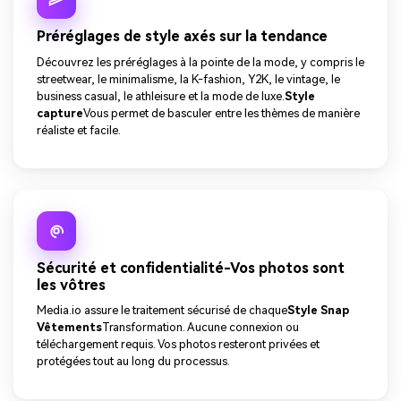
Préréglages de style axés sur la tendance
Découvrez les préréglages à la pointe de la mode, y compris le
streetwear, le minimalisme, la K-fashion, Y2K, le vintage, le
business casual, le athleisure et la mode de luxe.
Style
capture
Vous permet de basculer entre les thèmes de manière
réaliste et facile.
Sécurité et confidentialité-Vos photos sont
les vôtres
Media.io assure le traitement sécurisé de chaque
Style Snap
Vêtements
Transformation. Aucune connexion ou
téléchargement requis. Vos photos resteront privées et
protégées tout au long du processus.