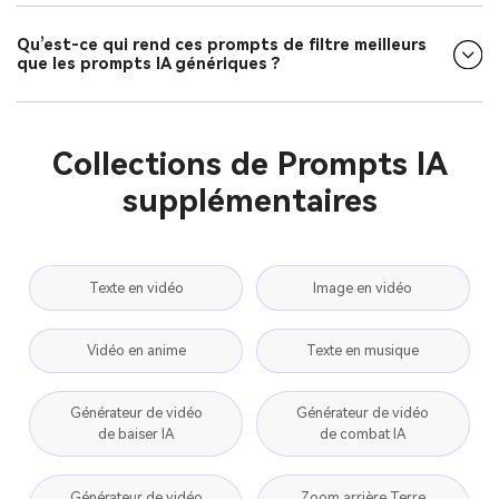
Qu’est-ce qui rend ces prompts de filtre meilleurs
que les prompts IA génériques ?
Collections de Prompts IA
supplémentaires
Texte en vidéo
Image en vidéo
Vidéo en anime
Texte en musique
Générateur de vidéo
Générateur de vidéo
de baiser IA
de combat IA
Générateur de vidéo
Zoom arrière Terre