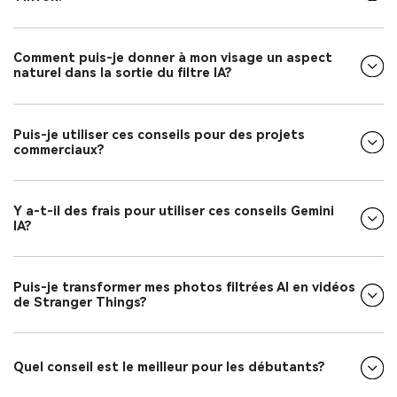
Comment puis-je donner à mon visage un aspect
naturel dans la sortie du filtre IA?
Puis-je utiliser ces conseils pour des projets
commerciaux?
Y a-t-il des frais pour utiliser ces conseils Gemini
IA?
Puis-je transformer mes photos filtrées AI en vidéos
de Stranger Things?
Quel conseil est le meilleur pour les débutants?