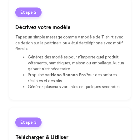
Étape 2
Décrivez votre modèle
Tapez un simple message comme « modèle de T-shirt avec
ce design sur la poitrine » ou « étui de téléphone avec motif
floral ».
Générez des modèles pour n'importe quel produit-
vêtements, numériques, maison ou emballage. Aucun
gabarit n'est nécessaire.
Propulsé par
Nano Banana Pro
Pour des ombres
réalistes et des plis.
Générez plusieurs variantes en quelques secondes.
Étape 3
Télécharger & Utiliser