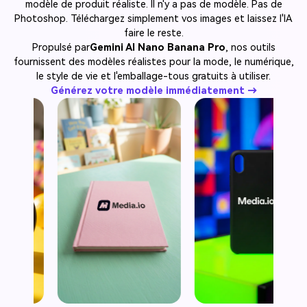
modèle de produit réaliste. Il n'y a pas de modèle. Pas de
Photoshop. Téléchargez simplement vos images et laissez l'IA
faire le reste.
Propulsé par
Gemini AI Nano Banana Pro
, nos outils
fournissent des modèles réalistes pour la mode, le numérique,
le style de vie et l'emballage-tous gratuits à utiliser.
Générez votre modèle immédiatement →