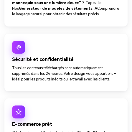
mannequin sous une lumière douce"
？ Tapez-le.
Nos
Générateur de modèles de vêtements IA
Comprendre
le langage naturel pour obtenir des résultats précis.
Sécurité et confidentialité
Tous les contenus téléchargés sont automatiquement
supprimés dans les 24 heures. Votre design vous appartient –
idéal pour les produits inédits ou le travail avec les clients.
E-commerce prêt