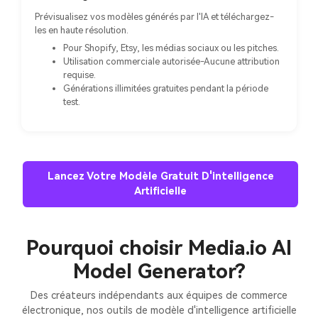
Prévisualisez vos modèles générés par l'IA et téléchargez-
les en haute résolution.
Pour Shopify, Etsy, les médias sociaux ou les pitches.
Utilisation commerciale autorisée-Aucune attribution
requise.
Générations illimitées gratuites pendant la période
test.
Lancez Votre Modèle Gratuit D'intelligence
Artificielle
Pourquoi choisir Media.io AI
Model Generator?
Des créateurs indépendants aux équipes de commerce
électronique, nos outils de modèle d'intelligence artificielle