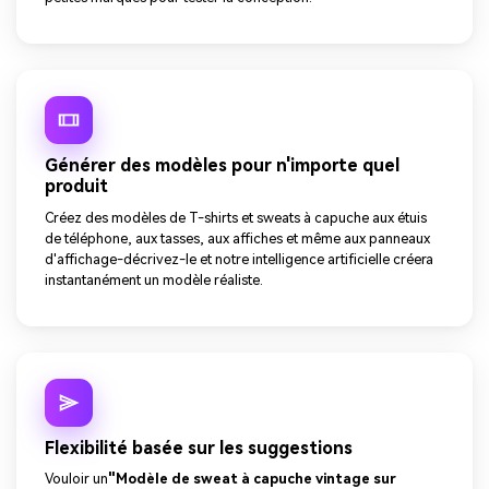
Générer des modèles pour n'importe quel
produit
Créez des modèles de T-shirts et sweats à capuche aux étuis
de téléphone, aux tasses, aux affiches et même aux panneaux
d'affichage-décrivez-le et notre intelligence artificielle créera
instantanément un modèle réaliste.
Flexibilité basée sur les suggestions
Vouloir un
"Modèle de sweat à capuche vintage sur