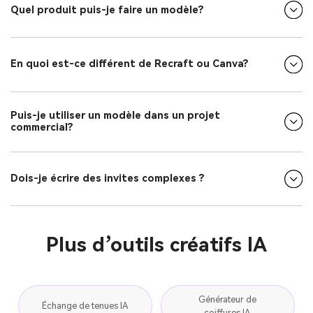
Quel produit puis-je faire un modèle?
En quoi est-ce différent de Recraft ou Canva?
Puis-je utiliser un modèle dans un projet
commercial?
Dois-je écrire des invites complexes ?
Plus d’outils créatifs IA
Générateur de
Échange de tenues IA
coiffures IA