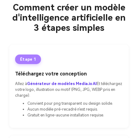
Comment créer un modèle
d'intelligence artificielle en
3 étapes simples
Étape 1
Téléchargez votre conception
Allez à
Générateur de modèles Media.io AI
Et téléchargez
votre logo, illustration ou motif (PNG, JPG, WEBP pris en
charge).
Convient pour png transparent ou design solide.
Aucun modèle pré-recadré n'est requis.
Gratuit en ligne-aucune installation requise.