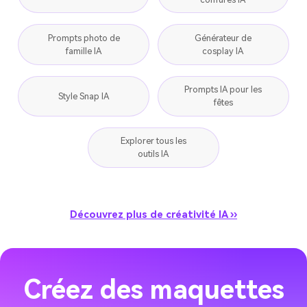
Prompts photo de
Générateur de
famille IA
cosplay IA
Prompts IA pour les
Style Snap IA
fêtes
Explorer tous les
outils IA
Découvrez plus de créativité IA ››
Créez des maquettes