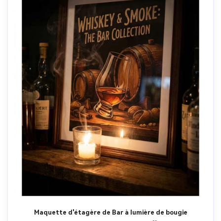
Maquette d'étagère de Bar à lumière de bougie