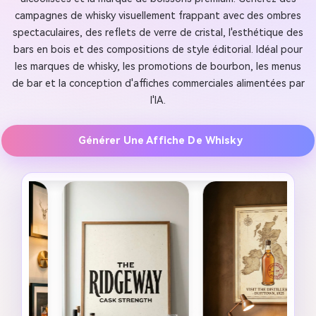
campagnes de whisky visuellement frappant avec des ombres
spectaculaires, des reflets de verre de cristal, l'esthétique des
bars en bois et des compositions de style éditorial. Idéal pour
les marques de whisky, les promotions de bourbon, les menus
de bar et la conception d'affiches commerciales alimentées par
l'IA.
Générer Une Affiche De Whisky