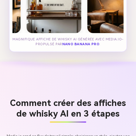
MAGNIFIQUE AFFICHE DE WHISKY AI GÉNÉRÉE AVEC MEDIA.IO-
PROPULSÉ PAR
NANO BANANA PRO
.
Comment créer des affiches
de whisky AI en 3 étapes