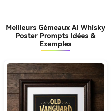
Meilleurs Gémeaux AI Whisky
Poster Prompts Idées &
Exemples