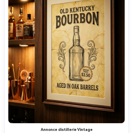
Annonce distillerie Vintage