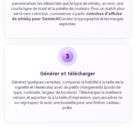
personnalisez les détails tels que le type de whisky, un nom, une
courte ligne de toast et la palette de couleurs. Pour un match plus
serré vers votre but, commencez à partir de
Invites d'affiche
de whisky pour Gemini AI
Gardez la typographie et les marges
explicites.
3
Générer et télécharger
Générez quelques variantes, comparez la lisibilité à la taille de la
vignette et réexécutez avec de petits changements (poids de
type, contraste, largeur de bordure). Téléchargez la meilleure
version et exportez-la à la taille d'impression, puis encadrez-la
ou regroupez-la avec une bouteille pour une finition cadeau-
prête.