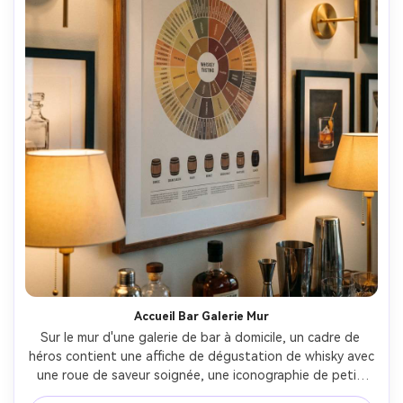
Accueil Bar Galerie Mur
Sur le mur d'une galerie de bar à domicile, un cadre de 
héros contient une affiche de dégustation de whisky avec 
une roue de saveur soignée, une iconographie de petit 
baril et une typographie retenue, conçue pour 