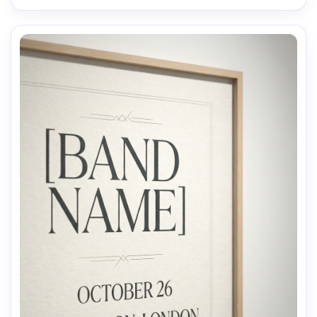
ombres naturelles, haute résolution-AR 4:5