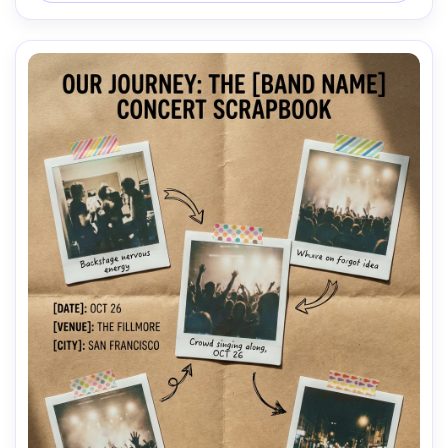
légère, mise au point nette, haute résolution-AR 4:5