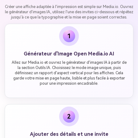
Créer une affiche adaptée à l'impression est simple sur Media.io. Ouvrez
le générateur d'images IA, utilisez l'une des invites ci-dessous et répétez
jusqu'à ce que la typographie et la mise en page soient correctes.
1
Générateur d'Image Open Media.io AI
Allez sur Media.io et ouvrez le générateur d'images IA à partir de
la section Outils IA. Choisissez le mode image unique, puis
définissez un rapport d'aspect vertical pour les affiches. Cela
garde votre mise en page haute, lisible et plus facile à exporter
pour une impression encadrable.
2
Ajouter des détails et une invite