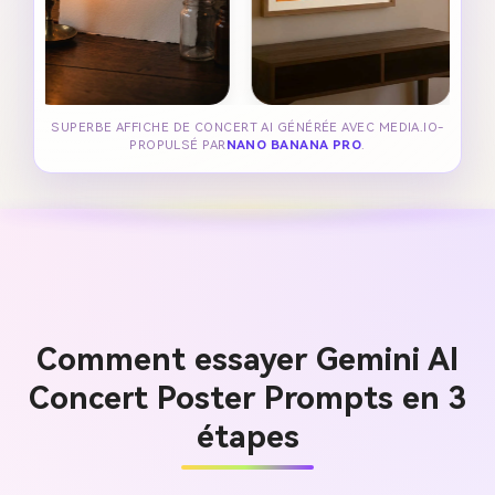
SUPERBE AFFICHE DE CONCERT AI GÉNÉRÉE AVEC MEDIA.IO-
PROPULSÉ PAR
NANO BANANA PRO
.
Comment essayer Gemini AI
Concert Poster Prompts en 3
étapes