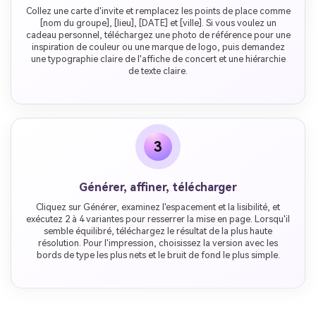
Collez une carte d'invite et remplacez les points de place comme
[nom du groupe], [lieu], [DATE] et [ville]. Si vous voulez un
cadeau personnel, téléchargez une photo de référence pour une
inspiration de couleur ou une marque de logo, puis demandez
une typographie claire de l'affiche de concert et une hiérarchie
de texte claire.
3
Générer, affiner, télécharger
Cliquez sur Générer, examinez l'espacement et la lisibilité, et
exécutez 2 à 4 variantes pour resserrer la mise en page. Lorsqu'il
semble équilibré, téléchargez le résultat de la plus haute
résolution. Pour l'impression, choisissez la version avec les
bords de type les plus nets et le bruit de fond le plus simple.