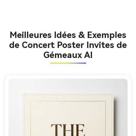
Meilleures Idées & Exemples
de Concert Poster Invites de
Gémeaux AI