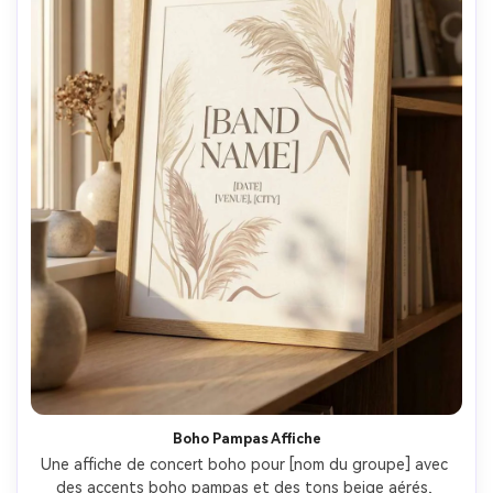
Boho Pampas Affiche
Une affiche de concert boho pour [nom du groupe] avec 
des accents boho pampas et des tons beige aérés, 