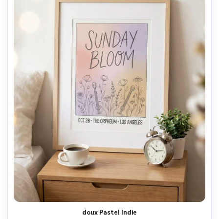
doux Pastel Indie