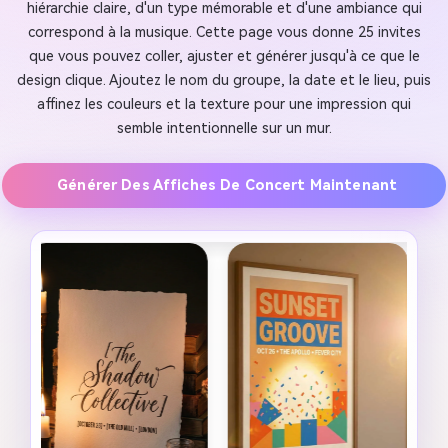
hiérarchie claire, d'un type mémorable et d'une ambiance qui
correspond à la musique. Cette page vous donne 25 invites
que vous pouvez coller, ajuster et générer jusqu'à ce que le
design clique. Ajoutez le nom du groupe, la date et le lieu, puis
affinez les couleurs et la texture pour une impression qui
semble intentionnelle sur un mur.
Générer Des Affiches De Concert Maintenant