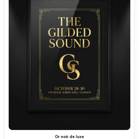
Or noir de luxe