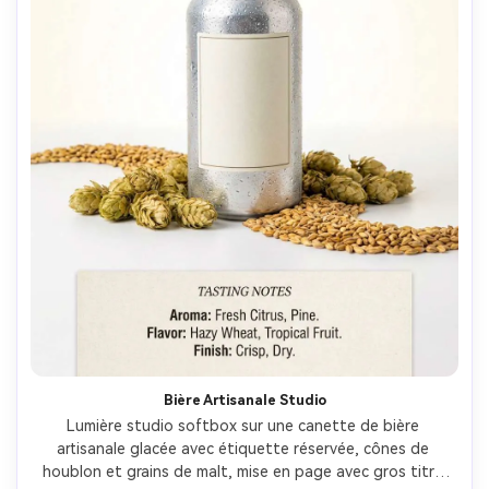
Bière Artisanale Studio
Lumière studio softbox sur une canette de bière 
artisanale glacée avec étiquette réservée, cônes de 
houblon et grains de malt, mise en page avec gros titre 