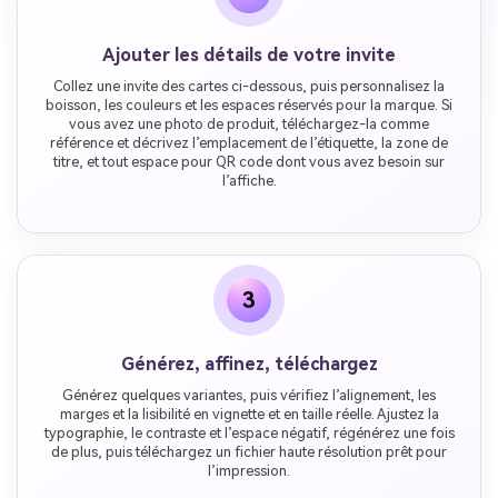
Ajouter les détails de votre invite
Collez une invite des cartes ci-dessous, puis personnalisez la
boisson, les couleurs et les espaces réservés pour la marque. Si
vous avez une photo de produit, téléchargez-la comme
référence et décrivez l’emplacement de l’étiquette, la zone de
titre, et tout espace pour QR code dont vous avez besoin sur
l’affiche.
3
Générez, affinez, téléchargez
Générez quelques variantes, puis vérifiez l’alignement, les
marges et la lisibilité en vignette et en taille réelle. Ajustez la
typographie, le contraste et l’espace négatif, régénérez une fois
de plus, puis téléchargez un fichier haute résolution prêt pour
l’impression.