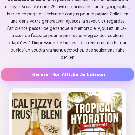
essayer. Vous obtenez 25 invites qui misent sur la typographie,
la mise en page et l’éclairage conçus pour le papier. Collez-en
une dans votre générateur, ajustez la saveur, et regardez
l’ambiance passer de générique à mémorable. Ajoutez un QR,
laissez de l’espace pour le prix, et privilégiez des couleurs
adaptées à l’impression. Le but est de créer une affiche que
quelqu’un voudra vraiment accrocher, pas seulement faire
défiler.
Générer Mon Affiche De Boisson