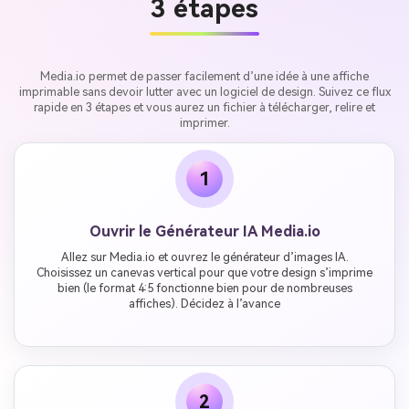
3 étapes
Media.io permet de passer facilement d’une idée à une affiche
imprimable sans devoir lutter avec un logiciel de design. Suivez ce flux
rapide en 3 étapes et vous aurez un fichier à télécharger, relire et
imprimer.
1
Ouvrir le Générateur IA Media.io
Allez sur Media.io et ouvrez le générateur d’images IA.
Choisissez un canevas vertical pour que votre design s’imprime
bien (le format 4:5 fonctionne bien pour de nombreuses
affiches). Décidez à l’avance
2