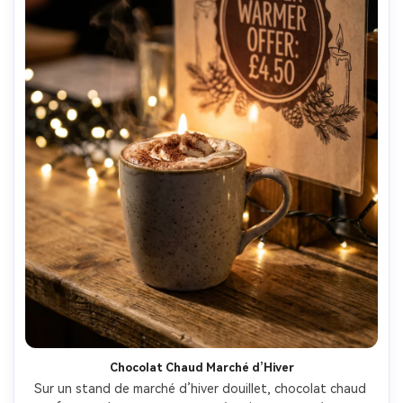
Chocolat Chaud Marché d’Hiver
Sur un stand de marché d’hiver douillet, chocolat chaud 