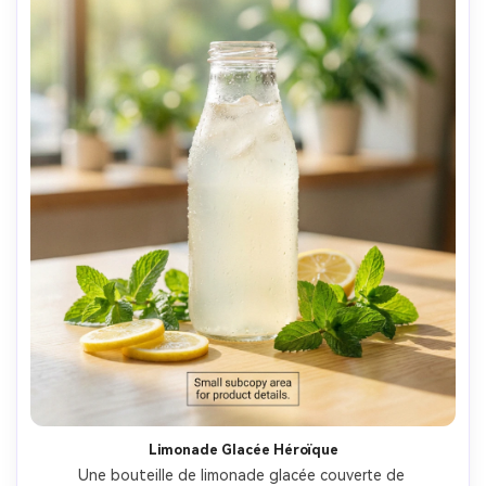
Limonade Glacée Héroïque
Une bouteille de limonade glacée couverte de 