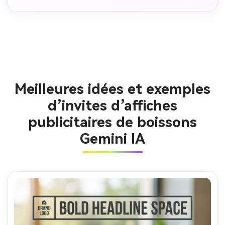
Meilleures idées et exemples
d’invites d’affiches
publicitaires de boissons
Gemini IA