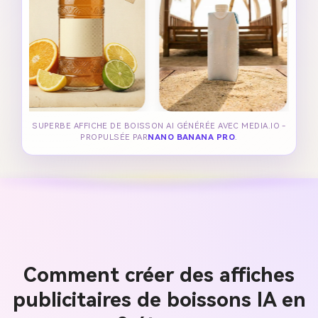
SUPERBE AFFICHE DE BOISSON AI GÉNÉRÉE AVEC MEDIA.IO -
PROPULSÉE PAR
NANO BANANA PRO
.
Comment créer des affiches
publicitaires de boissons IA en