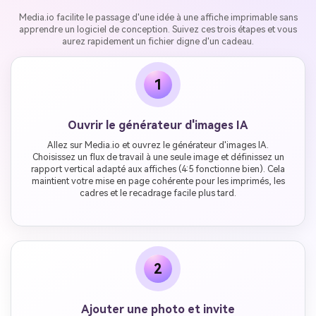
Media.io facilite le passage d'une idée à une affiche imprimable sans
apprendre un logiciel de conception. Suivez ces trois étapes et vous
aurez rapidement un fichier digne d'un cadeau.
1
Ouvrir le générateur d'images IA
Allez sur Media.io et ouvrez le générateur d'images IA.
Choisissez un flux de travail à une seule image et définissez un
rapport vertical adapté aux affiches (4:5 fonctionne bien). Cela
maintient votre mise en page cohérente pour les imprimés, les
cadres et le recadrage facile plus tard.
2
Ajouter une photo et invite