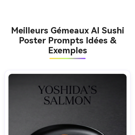
Meilleurs Gémeaux AI Sushi
Poster Prompts Idées &
Exemples