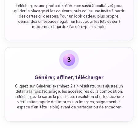
Téléchargez une photo de référence sushi (facultative) pour
guider le placage et les couleurs, puis collez une invite à partir
des cartes ci-dessous. Pour un look cadeau plus propre,
demandez un espace négatif en haut pour les lettres serif
modernes et gardez l'arrière-plan simple.
3
Générer, affiner, télécharger
Cliquez sur Générer, examinez 2 à 4 résultats, puis ajustez un
détail à la fois: l'éclairage, les accessoires ou la composition.
Téléchargez la sortie la plus haute résolution et effectuez une
vérification rapide de l'impression (marges, saignement et
espace d'en-tête lisible) avant de partager ou de encadrer.