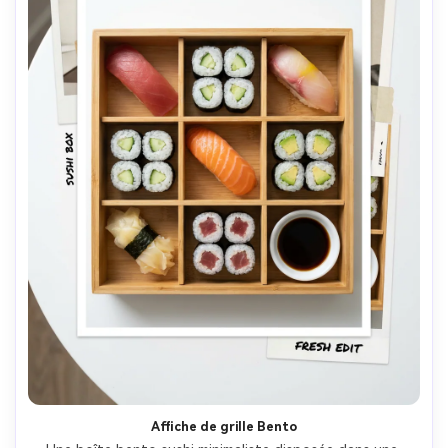
Affiche de grille Bento