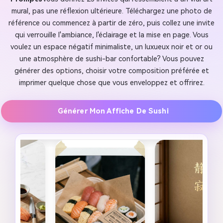
mural, pas une réflexion ultérieure. Téléchargez une photo de
référence ou commencez à partir de zéro, puis collez une invite
qui verrouille l'ambiance, l'éclairage et la mise en page. Vous
voulez un espace négatif minimaliste, un luxueux noir et or ou
une atmosphère de sushi-bar confortable? Vous pouvez
générer des options, choisir votre composition préférée et
imprimer quelque chose que vous enveloppez et offrirez.
Générer Mon Affiche De Sushi