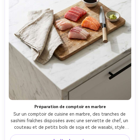
Préparation de comptoir en marbre
Sur un comptoir de cuisine en marbre, des tranches de 
sashimi fraîches disposées avec une serviette de chef, un 
couteau et de petits bols de soja et de wasabi, style 
d'affiche minimaliste avec un espace de lettres serif 