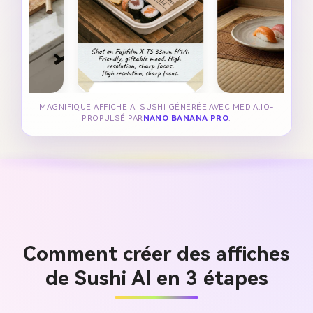
MAGNIFIQUE AFFICHE AI SUSHI GÉNÉRÉE AVEC MEDIA.IO-
PROPULSÉ PAR
NANO BANANA PRO
.
Comment créer des affiches
de Sushi AI en 3 étapes