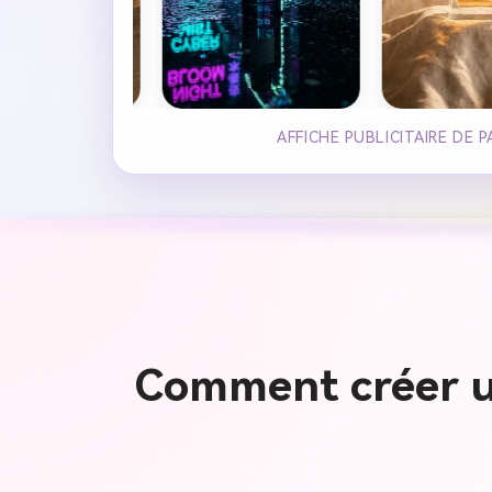
AFFICHE PUBLICITAIRE DE
Comment créer un