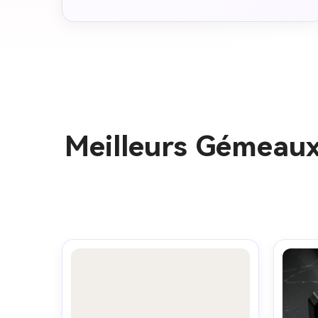
Meilleurs Gémeaux