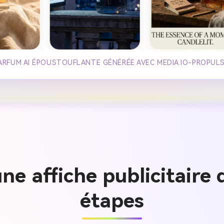
 PARFUM AI ÉPOUSTOUFLANTE GÉNÉRÉE AVEC MEDIA.IO-PROPULS
e affiche publicitaire 
étapes