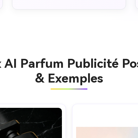
 AI Parfum Publicité Po
& Exemples