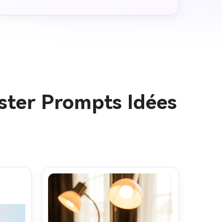
ster Prompts Idées