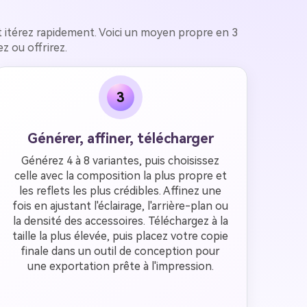
 et itérez rapidement. Voici un moyen propre en 3
z ou offrirez.
3
Générer, affiner, télécharger
Générez 4 à 8 variantes, puis choisissez
celle avec la composition la plus propre et
les reflets les plus crédibles. Affinez une
fois en ajustant l'éclairage, l'arrière-plan ou
la densité des accessoires. Téléchargez à la
taille la plus élevée, puis placez votre copie
finale dans un outil de conception pour
une exportation prête à l'impression.