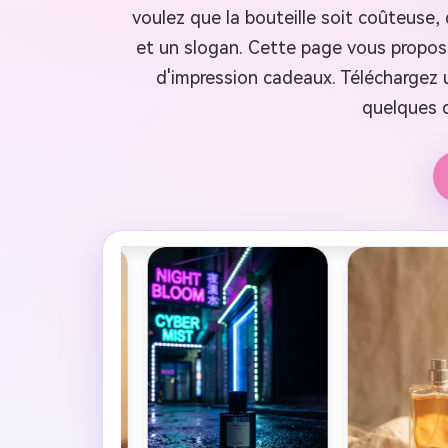
voulez que la bouteille soit coûteuse, 
et un slogan. Cette page vous propose 
d'impression cadeaux. Téléchargez u
quelques d