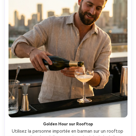
Golden Hour sur Rooftop
Utilisez la personne importée en barman sur un rooftop 