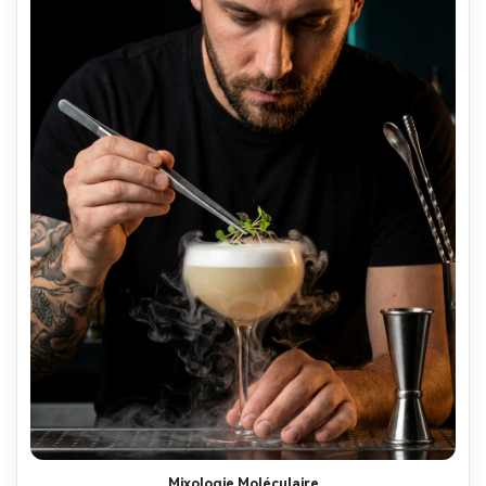
Mixologie Moléculaire