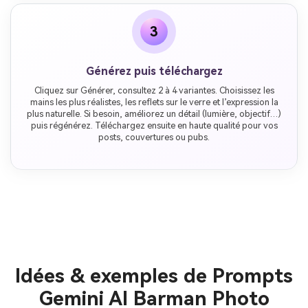
3
Générez puis téléchargez
Cliquez sur Générer, consultez 2 à 4 variantes. Choisissez les
mains les plus réalistes, les reflets sur le verre et l’expression la
plus naturelle. Si besoin, améliorez un détail (lumière, objectif…)
puis régénérez. Téléchargez ensuite en haute qualité pour vos
posts, couvertures ou pubs.
Idées & exemples de Prompts
Gemini AI Barman Photo