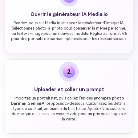
Ouvrir le générateur IA Media.io
Rendez-vous sur Media.io et lancez le générateur d’images IA.
Sélectionnez photo-à-photo pour conserver la même personne,
ou texte-à-image pour un nouveau modèle. Réglez au format 4:5
pour des portraits de barman optimisés pour les réseaux sociaux.
2
Uploader et coller un prompt
Importez un portrait net, puis collez l’un des
prompts photo
barman Gemini AI
proposés ci-dessous. Customisez les détails :
type de cocktail, ambiance du bar, tenue. Ajoutez vos couleurs
de marque ou laissez un espace vide pour un prix ou un logo sur
la carte.