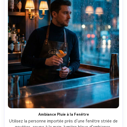
Ambiance Pluie à la Fenêtre
Utilisez la personne importée près d’une fenêtre striée de 
gouttes, coupe à la main, lumière bleue d’ambiance, 