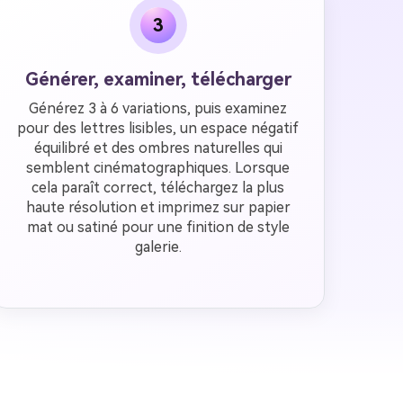
3
Générer, examiner, télécharger
Générez 3 à 6 variations, puis examinez
pour des lettres lisibles, un espace négatif
équilibré et des ombres naturelles qui
semblent cinématographiques. Lorsque
cela paraît correct, téléchargez la plus
haute résolution et imprimez sur papier
mat ou satiné pour une finition de style
galerie.