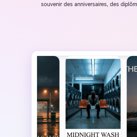
souvenir des anniversaires, des diplôm