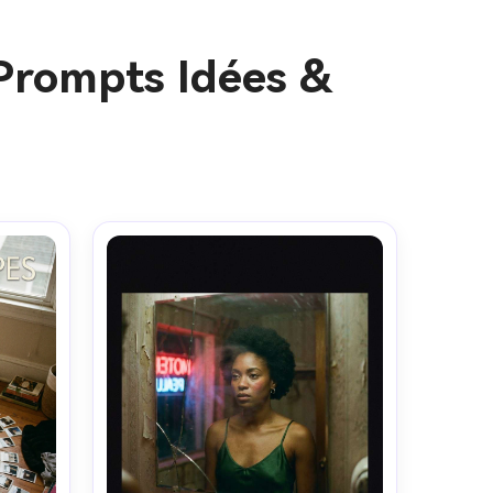
Prompts Idées &