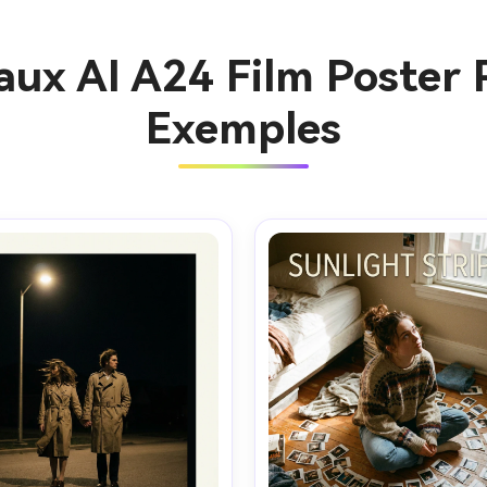
aux AI A24 Film Poster 
Exemples