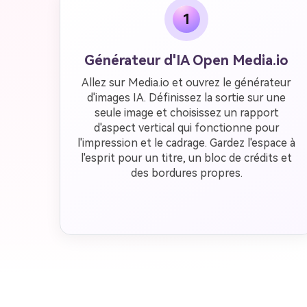
1
Générateur d'IA Open Media.io
Allez sur Media.io et ouvrez le générateur
d'images IA. Définissez la sortie sur une
seule image et choisissez un rapport
d'aspect vertical qui fonctionne pour
l'impression et le cadrage. Gardez l'espace à
l'esprit pour un titre, un bloc de crédits et
des bordures propres.