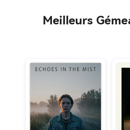
Meilleurs Géme