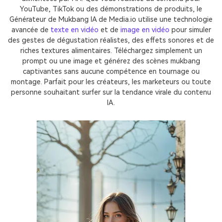
YouTube, TikTok ou des démonstrations de produits, le
Générateur de Mukbang IA de Media.io utilise une technologie
avancée de
texte en vidéo
et de
image en vidéo
pour simuler
des gestes de dégustation réalistes, des effets sonores et de
riches textures alimentaires. Téléchargez simplement un
prompt ou une image et générez des scènes mukbang
captivantes sans aucune compétence en tournage ou
montage. Parfait pour les créateurs, les marketeurs ou toute
personne souhaitant surfer sur la tendance virale du contenu
IA.