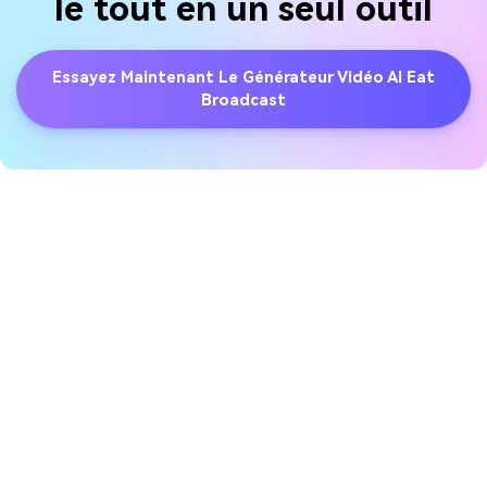
le tout en un seul outil
Essayez Maintenant Le Générateur Vidéo AI Eat
Broadcast