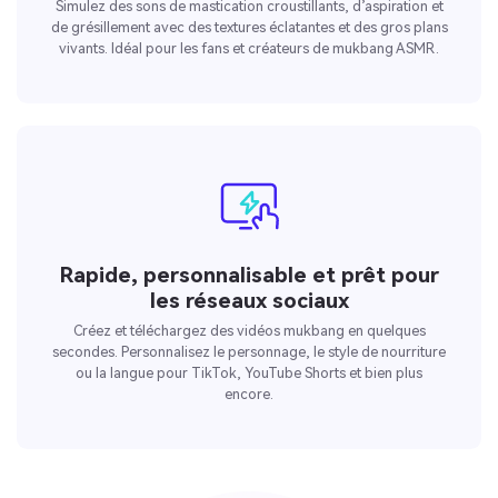
Simulez des sons de mastication croustillants, d’aspiration et
de grésillement avec des textures éclatantes et des gros plans
vivants. Idéal pour les fans et créateurs de mukbang ASMR.
Rapide, personnalisable et prêt pour
les réseaux sociaux
Créez et téléchargez des vidéos mukbang en quelques
secondes. Personnalisez le personnage, le style de nourriture
ou la langue pour TikTok, YouTube Shorts et bien plus
encore.