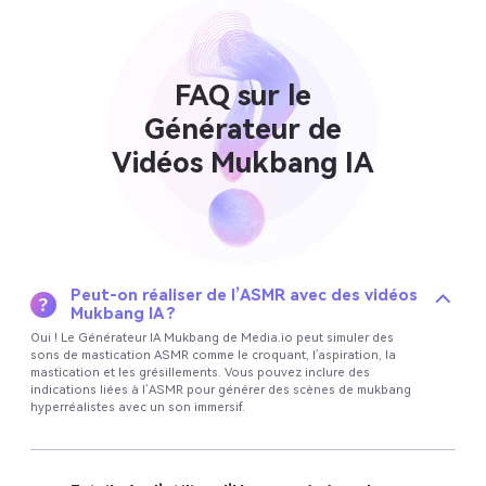
FAQ sur le
Générateur de
Vidéos Mukbang IA
Peut-on réaliser de l’ASMR avec des vidéos
Mukbang IA ?
Oui ! Le Générateur IA Mukbang de Media.io peut simuler des
sons de mastication ASMR comme le croquant, l’aspiration, la
mastication et les grésillements. Vous pouvez inclure des
indications liées à l’ASMR pour générer des scènes de mukbang
hyperréalistes avec un son immersif.