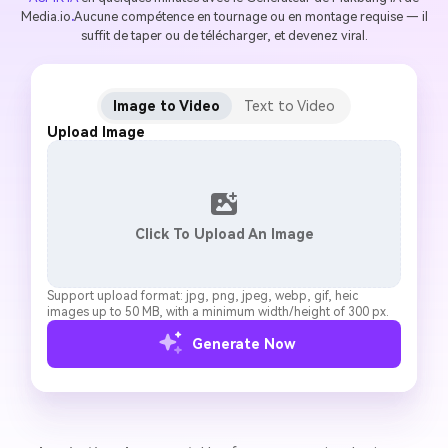
Media.io
.
Aucune compétence en tournage ou en montage requise — il
suffit de taper ou de télécharger, et devenez viral.
Image to Video
Text to Video
Upload Image
Click To Upload An Image
Support upload format: jpg, png, jpeg, webp, gif, heic
images up to 50 MB, with a minimum width/height of 300 px.
Generate Now