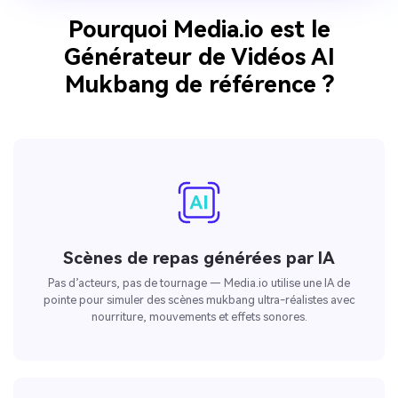
Pourquoi Media.io est le
Générateur de Vidéos AI
Mukbang de référence ?
Scènes de repas générées par IA
Pas d’acteurs, pas de tournage — Media.io utilise une IA de
pointe pour simuler des scènes mukbang ultra-réalistes avec
nourriture, mouvements et effets sonores.