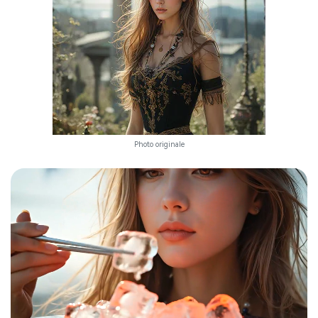
Photo originale