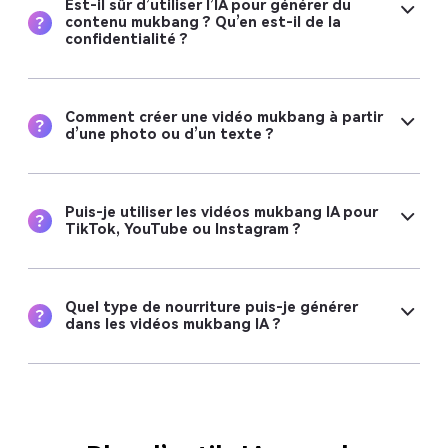
Est-il sûr d’utiliser l’IA pour générer du
contenu mukbang ? Qu’en est-il de la
confidentialité ?
Comment créer une vidéo mukbang à partir
d’une photo ou d’un texte ?
Puis-je utiliser les vidéos mukbang IA pour
TikTok, YouTube ou Instagram ?
Quel type de nourriture puis-je générer
dans les vidéos mukbang IA ?