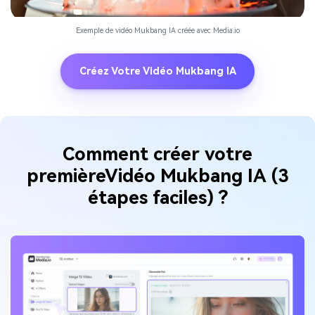
Exemple de vidéo Mukbang IA créée avec Media.io
Créez Votre Vidéo Mukbang IA
Comment créer votre
première
Vidéo Mukbang IA (3
étapes faciles) ?