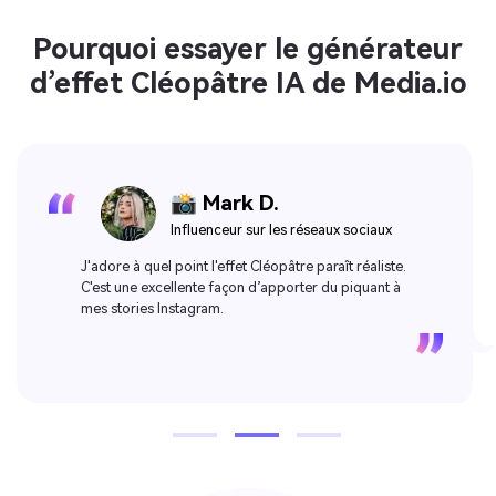
Pourquoi essayer le générateur
d’effet Cléopâtre IA de Media.io
📸 Mark D.
Influenceur sur les réseaux sociaux
J'adore à quel point l'effet Cléopâtre paraît réaliste.
C'est une excellente façon d’apporter du piquant à
mes stories Instagram.