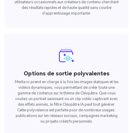
utilisateurs occasionnels aux créateurs de contenu cherchant
des résultats rapides et de haute qualité sans courbe
d’apprentissage importante.
Options de sortie polyvalentes
Media.io prend en charge à la fois les images statiques et les
vidéos dynamiques, vous permettant de créer toute une
gamme de contenus sur le thème de Cléopâtre. Que vous
vouliez un portrait saisissant ou un clip vidéo captivant avec
des effets animés, le filtre Cléopâtre IA peut tout générer.
Cette polyvalence est parfaite pour de nombreux usages :
publications sur les réseaux sociaux, campagnes marketing
ou projets créatifs personnels.