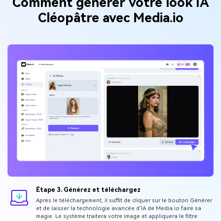
Comment générer votre look IA
Cléopâtre avec Media.io
Étape 3. Générez et téléchargez
Après le téléchargement, il suffit de cliquer sur le bouton Générer
et de laisser la technologie avancée d’IA de Media.io faire sa
magie. Le système traitera votre image et appliquera le filtre