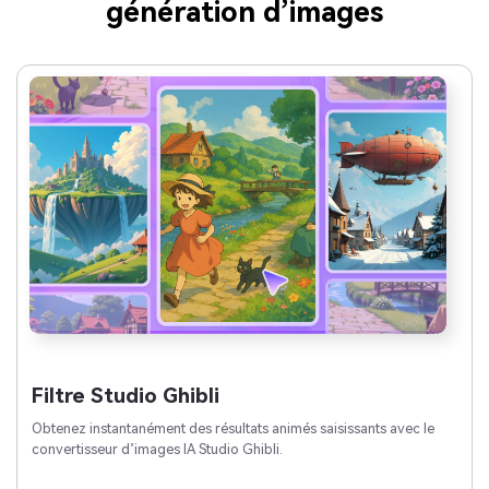
génération d’images
Filtre Studio Ghibli
Obtenez instantanément des résultats animés saisissants avec le
convertisseur d’images IA Studio Ghibli.