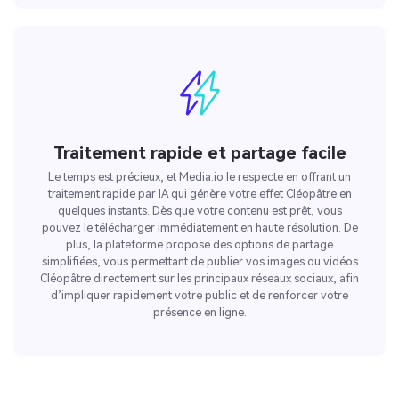
Traitement rapide et partage facile
Le temps est précieux, et Media.io le respecte en offrant un
traitement rapide par IA qui génère votre effet Cléopâtre en
quelques instants. Dès que votre contenu est prêt, vous
pouvez le télécharger immédiatement en haute résolution. De
plus, la plateforme propose des options de partage
simplifiées, vous permettant de publier vos images ou vidéos
Cléopâtre directement sur les principaux réseaux sociaux, afin
d’impliquer rapidement votre public et de renforcer votre
présence en ligne.