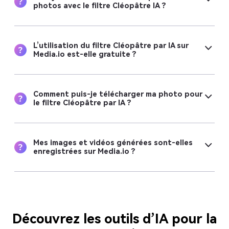
photos avec le filtre Cléopâtre IA ?
L’utilisation du filtre Cléopâtre par IA sur
Media.io est-elle gratuite ?
Comment puis-je télécharger ma photo pour
le filtre Cléopâtre par IA ?
Mes images et vidéos générées sont-elles
enregistrées sur Media.io ?
Découvrez les outils d’IA pour la