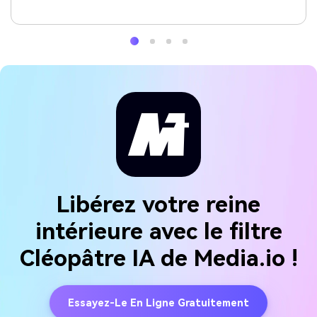
Libérez votre reine
intérieure avec le filtre
Cléopâtre IA de Media.io !
Essayez-Le En Ligne Gratuitement