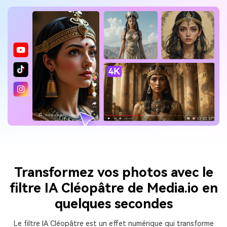
Transformez vos photos avec le
filtre IA Cléopâtre de Media.io en
quelques secondes
Le filtre IA Cléopâtre est un effet numérique qui transforme