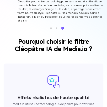
Cléopâtre pour créer un look égyptien saisissant et authentique.
Une fois la transformation terminée, vous pouvez prévisualiser le
résultat, télécharger l’image ou la vidéo, et partager sans effort
votre nouveau style Cléopâtre sur les réseaux sociaux comme
Instagram, TikTok ou Facebook pour impressionner vos abonnés
et amis.
Pourquoi choisir le filtre
Cléopâtre IA de Media.io ?
Effets réalistes de haute qualité
Media.io utilise une technologie IA de pointe pour offrir une