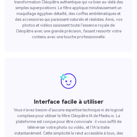
transformation Cléopâtre authentique qui va bien au-delà des
simples superpositions. Le filtre applique minutieusement un
maquillage égyptien détaillé, des coiffes emblématiques et
des accessoires qui paraissent naturels et réalistes. Ainsi, vos
photos et vidéos saisissent toute l’essence royale de
Cléopâtre avec une grande précision, faisant ressortir votre
contenu avec une touche professionnelle.
Interface facile à utiliser
Vous n’avez besoin d’aucune expertise technique ni de logiciel
complexe pour utiliser le filtre Cléopâtre IA de Media.io. La
plateforme est conçue pour être conviviale : il vous suffit de
téléverser votre photo ou vidéo, et l’IA la traite
instantanément. Cette simplicité la rend accessible à tous, des