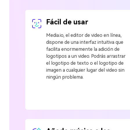
Fácil de usar
Media.io, el editor de video en línea,
dispone de una interfaz intuitiva que
facilita enormemente la adición de
logotipos a un video. Podrás arrastrar
el logotipo de texto o el logotipo de
imagen a cualquier lugar del video sin
ningún problema.