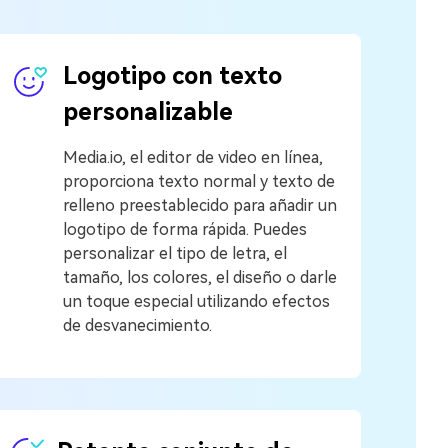
Logotipo con texto
personalizable
Media.io, el editor de video en línea,
proporciona texto normal y texto de
relleno preestablecido para añadir un
logotipo de forma rápida. Puedes
personalizar el tipo de letra, el
tamaño, los colores, el diseño o darle
un toque especial utilizando efectos
de desvanecimiento.