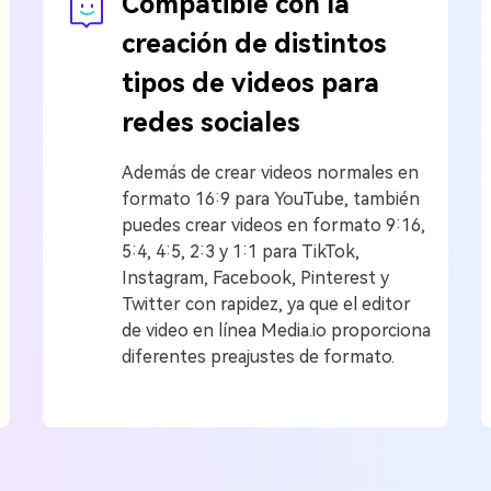
Compatible con la
creación de distintos
tipos de videos para
redes sociales
Además de crear videos normales en
formato 16:9 para YouTube, también
puedes crear videos en formato 9:16,
5:4, 4:5, 2:3 y 1:1 para TikTok,
Instagram, Facebook, Pinterest y
Twitter con rapidez, ya que el editor
de video en línea Media.io proporciona
diferentes preajustes de formato.