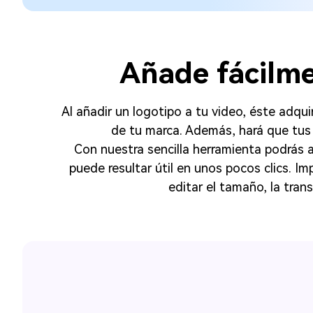
Añade fácilme
Al añadir un logotipo a tu video, éste adqui
de tu marca. Además, hará que tus 
Con nuestra sencilla herramienta podrás a
puede resultar útil en unos pocos clics. I
editar el tamaño, la tran