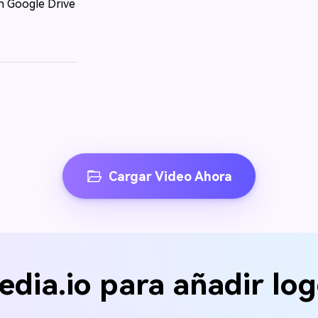
en Google Drive
Cargar Video Ahora
edia.io para añadir log