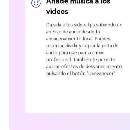
Añade música a los
videos
Da vida a tus videoclips subiendo un
archivo de audio desde tu
almacenamiento local. Puedes
recortar, dividir y copiar la pista de
audio para que parezca más
profesional. También te permite
aplicar efectos de desvanecimiento
pulsando el botón "Desvanecer".