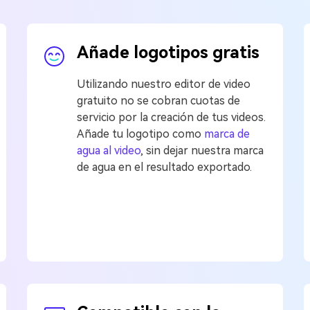
Añade logotipos gratis
Utilizando nuestro editor de video
gratuito no se cobran cuotas de
servicio por la creación de tus videos.
Añade tu logotipo como
marca de
agua al video
, sin dejar nuestra marca
de agua en el resultado exportado.󠀲󠀡󠀡󠀤󠀣󠀨󠀢󠀧󠀧󠀳