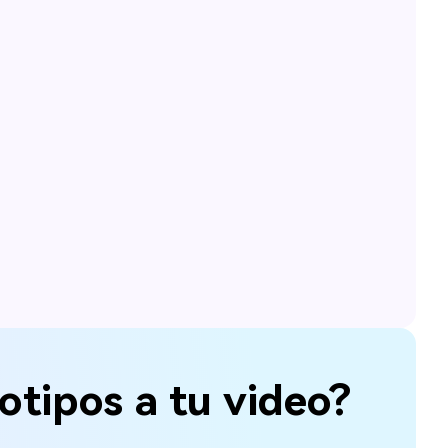
otipos a tu video?