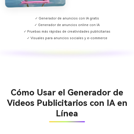
✓ Generador de anuncios con IA gratis
✓ Generador de anuncios online con IA
✓ Pruebas más rápidas de creatividades publicitarias
✓ Visuales para anuncios sociales y e-commerce
Cómo Usar el Generador de
Videos Publicitarios con IA en
Línea