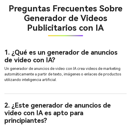
Preguntas Frecuentes Sobre
Generador de Videos
Publicitarios con IA
1. ¿Qué es un generador de anuncios
de video con IA?
Un generador de anuncios de video con IA crea videos de marketing
automáticamente a partir de texto, imágenes o enlaces de productos
utilizando inteligencia artificial.
2. ¿Este generador de anuncios de
video con IA es apto para
principiantes?