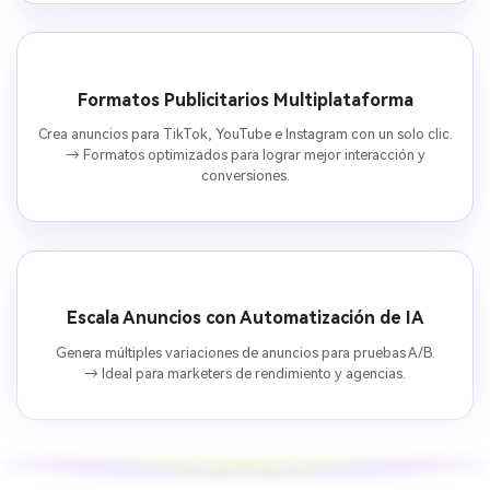
Formatos Publicitarios Multiplataforma
Crea anuncios para TikTok, YouTube e Instagram con un solo clic.
→ Formatos optimizados para lograr mejor interacción y
conversiones.
Escala Anuncios con Automatización de IA
Genera múltiples variaciones de anuncios para pruebas A/B.
→ Ideal para marketers de rendimiento y agencias.