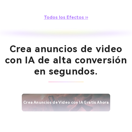
Todos los Efectos ››
Crea anuncios de video
con IA de alta conversión
en segundos.
Crea Anuncios de Video con IA Gratis Ahora