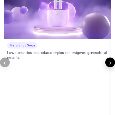
Hero Shot Soga
Lanza anuncios de producto limpios con imágenes generadas al
instante.
‹
›