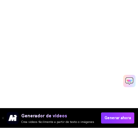
Generador de videos
Generar ahora
Crea videos fácilmente a partir de texto o imágenes
Genera Anuncios Gratis Ahora