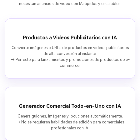
necesitan anuncios de video con IA rápidos y escalables.
Productos a Videos Publicitarios con IA
Convierte imágenes o URLs de productos en videos publicitarios
de alta conversión al instante.
→ Perfecto para lanzamientos y promociones de productos de e-
commerce.
Generador Comercial Todo-en-Uno con IA
Genera guiones, imágenes y locuciones automáticamente.
→ No se requieren habilidades de edición para comerciales
profesionales con IA.