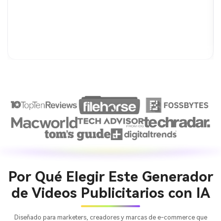
Por Qué Elegir Este Generador
de Videos Publicitarios con IA
Diseñado para marketers, creadores y marcas de e-commerce que