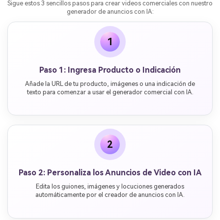
Sigue estos 3 sencillos pasos para crear videos comerciales con nuestro
generador de anuncios con IA:
1
Paso 1: Ingresa Producto o Indicación
Añade la URL de tu producto, imágenes o una indicación de
texto para comenzar a usar el generador comercial con IA.
2
Paso 2: Personaliza los Anuncios de Video con IA
Edita los guiones, imágenes y locuciones generados
automáticamente por el creador de anuncios con IA.