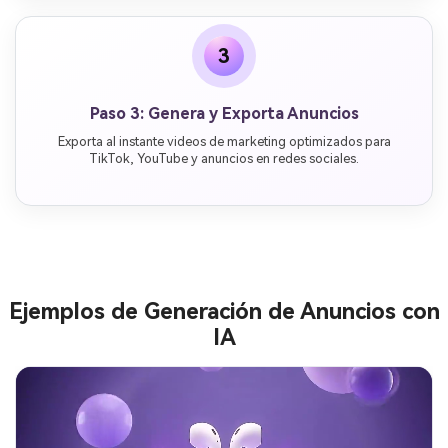
3
Paso 3: Genera y Exporta Anuncios
Exporta al instante videos de marketing optimizados para
TikTok, YouTube y anuncios en redes sociales.
Ejemplos de Generación de Anuncios con
IA