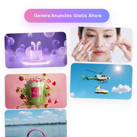
Genera Anuncios Gratis Ahora