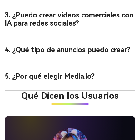
3. ¿Puedo crear videos comerciales con
IA para redes sociales?
4. ¿Qué tipo de anuncios puedo crear?
5. ¿Por qué elegir Media.io?
Qué Dicen los Usuarios