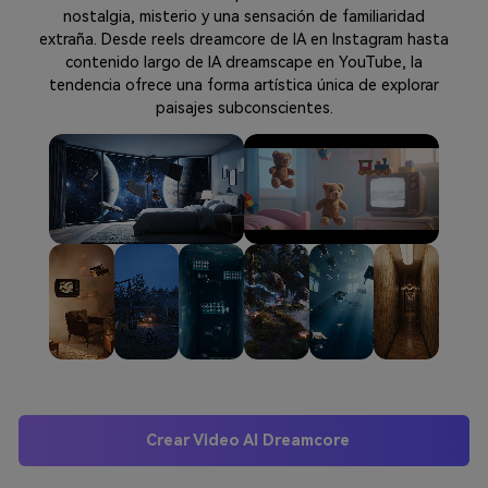
nostalgia, misterio y una sensación de familiaridad
extraña. Desde reels dreamcore de IA en Instagram hasta
contenido largo de IA dreamscape en YouTube, la
tendencia ofrece una forma artística única de explorar
paisajes subconscientes.
Crear Video AI Dreamcore