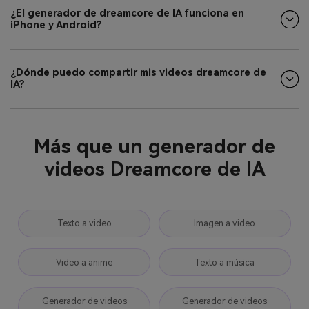
¿El generador de dreamcore de IA funciona en
iPhone y Android?
¿Dónde puedo compartir mis videos dreamcore de
IA?
Más que un generador de
videos Dreamcore de IA
Texto a video
Imagen a video
Video a anime
Texto a música
Generador de videos
Generador de videos