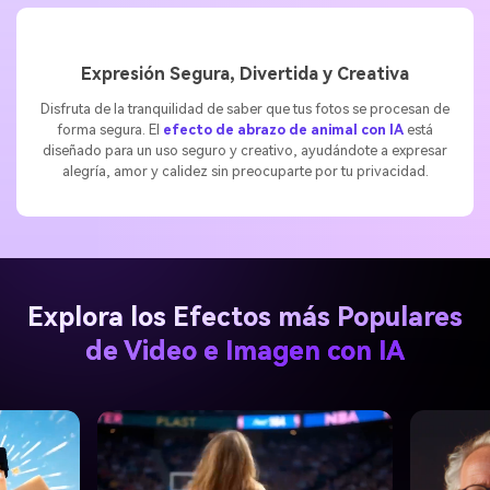
Expresión Segura, Divertida y Creativa
Disfruta de la tranquilidad de saber que tus fotos se procesan de
forma segura. El
efecto de abrazo de animal con IA
está
diseñado para un uso seguro y creativo, ayudándote a expresar
alegría, amor y calidez sin preocuparte por tu privacidad.
Explora los Efectos más Populares
de Video e Imagen con IA