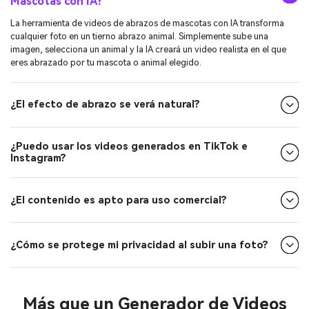
¿Qué es el Generador de Videos de Abrazos de
Mascotas con IA?
La herramienta de videos de abrazos de mascotas con IA transforma
cualquier foto en un tierno abrazo animal. Simplemente sube una
imagen, selecciona un animal y la IA creará un video realista en el que
eres abrazado por tu mascota o animal elegido.
¿El efecto de abrazo se verá natural?
¿Puedo usar los videos generados en TikTok e
Instagram?
¿El contenido es apto para uso comercial?
¿Cómo se protege mi privacidad al subir una foto?