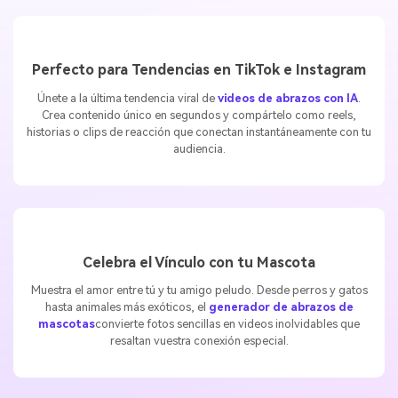
Perfecto para Tendencias en TikTok e Instagram
Únete a la última tendencia viral de
videos de abrazos con IA
.
Crea contenido único en segundos y compártelo como reels,
historias o clips de reacción que conectan instantáneamente con tu
audiencia.
Celebra el Vínculo con tu Mascota
Muestra el amor entre tú y tu amigo peludo. Desde perros y gatos
hasta animales más exóticos, el
generador de abrazos de
mascotas
convierte fotos sencillas en videos inolvidables que
resaltan vuestra conexión especial.