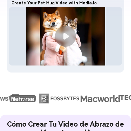
Create Your Pet Hug Video with Media.io
Cómo Crear Tu Video de Abrazo de