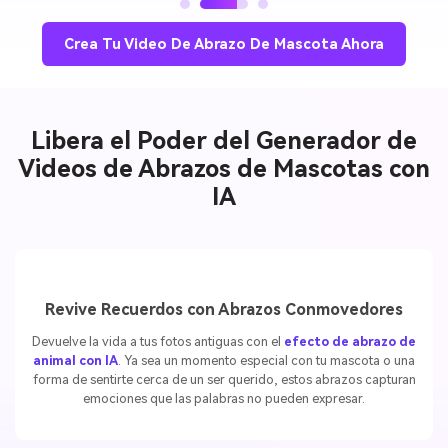
Crea Tu Video De Abrazo De Mascota Ahora
Libera el Poder del Generador de
Videos de Abrazos de Mascotas con
IA
Revive Recuerdos con Abrazos Conmovedores
Devuelve la vida a tus fotos antiguas con el
efecto de abrazo de
animal con IA
. Ya sea un momento especial con tu mascota o una
forma de sentirte cerca de un ser querido, estos abrazos capturan
emociones que las palabras no pueden expresar.