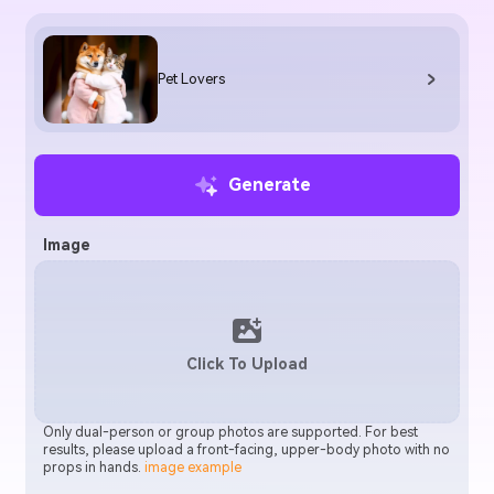
Pet Lovers
Generate
Image
Click To Upload
Only dual-person or group photos are supported. For best
results, please upload a front-facing, upper-body photo with no
props in hands.
image example