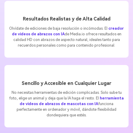
Resultados Realistas y de Alta Calidad
Olvídate de ediciones de baja resolución o incómodas. El
creador
de videos de abrazos con IA
de Media.io ofrece resultados en
calidad HD con abrazos de aspecto natural, ideales tanto para
recuerdos personales como para contenido profesional.
Sencillo y Accesible en Cualquier Lugar
No necesitas herramientas de edición complicadas. Solo sube tu
foto, elige un animal y deja que la IA haga el resto. El
herramienta
de videos de abrazos de mascotas con IA
funciona
perfectamente en ordenador y móvil, dándote flexibilidad
dondequiera que estés.