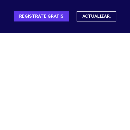
REGÍSTRATE GRATIS
ACTUALIZAR.