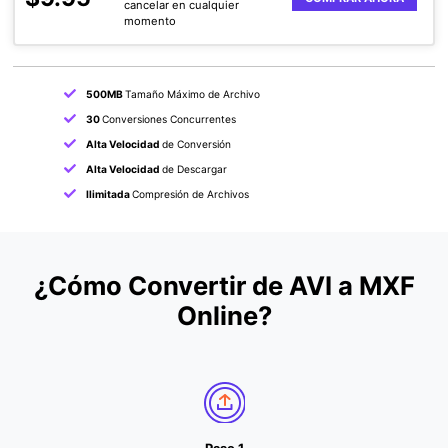
cancelar en cualquier
momento
500MB
Tamaño Máximo de Archivo
30
Conversiones Concurrentes
Alta Velocidad
de Conversión
Alta Velocidad
de Descargar
Ilimitada
Compresión de Archivos
¿Cómo Convertir de AVI a MXF
Online?