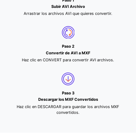
Paso 1
Subir AVI Archivo
Arrastrar los archivos AVI que quieres convertir.
Paso 2
Convertir de AVI a MXF
Haz clic en CONVERT para convertir AVI archivos.
Paso 3
Descargar los MXF Convertidos
Haz clic en DESCARGAR para guardar los archivos MXF
convertidos.