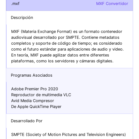
.mxf
MXF Convertidor
Descripción
MXF (Materia Exchange Format) es un formato contenedor
audiovisual desarrollado por SMPTE. Contiene metadatos
completos y soporte de código de tiempo; es considerado
como el futuro estándar para aplicaciones de audio y video.
En teoría, MXF puede agilizar datos entre diferentes
plataformas, como los servidores y cámaras digitales.
Programas Asociados
Adobe Premier Pro 2020
Reproductor de multimedia VLC
Avid Media Compresor
De Apple QuickTime Player
Desarrollado Por
SMPTE (Society of Motion Pictures and Television Engineers)