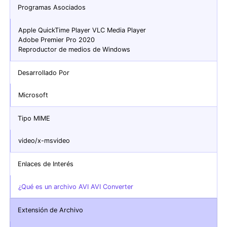
Programas Asociados
Apple QuickTime Player VLC Media Player
Adobe Premier Pro 2020
Reproductor de medios de Windows
Desarrollado Por
Microsoft
Tipo MIME
video/x-msvideo
Enlaces de Interés
¿Qué es un archivo AVI AVI Converter
Extensión de Archivo