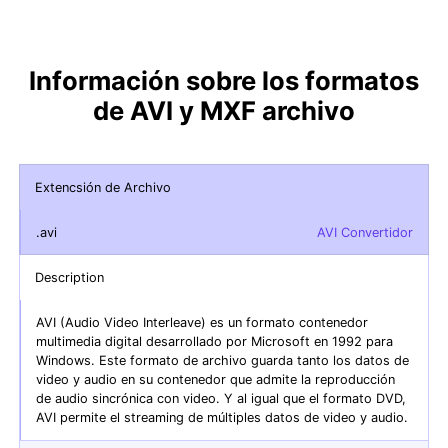
Información sobre los formatos
de AVI y MXF archivo
Extencsión de Archivo
.avi
AVI Convertidor
Description
AVI (Audio Video Interleave) es un formato contenedor
multimedia digital desarrollado por Microsoft en 1992 para
Windows. Este formato de archivo guarda tanto los datos de
video y audio en su contenedor que admite la reproducción
de audio sincrónica con video. Y al igual que el formato DVD,
AVI permite el streaming de múltiples datos de video y audio.