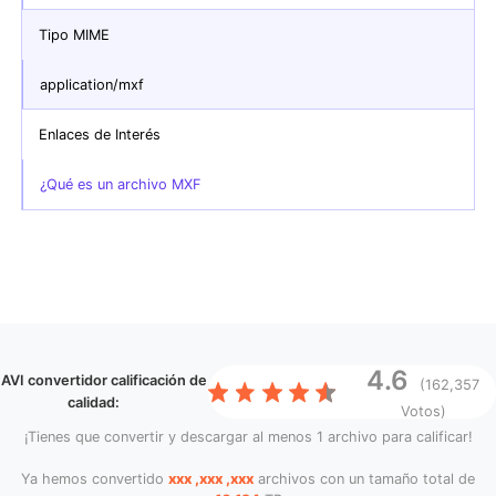
Tipo MIME
application/mxf
Enlaces de Interés
¿Qué es un archivo MXF
4.6
AVI convertidor
calificación de
(162,357
calidad:
Votos)
¡Tienes que convertir y descargar al menos 1 archivo para calificar!
Ya hemos convertido
xxx ,xxx ,xxx
archivos con un tamaño total de