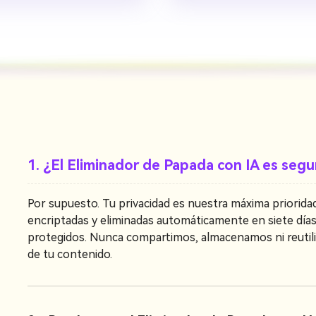
1. ¿El Eliminador de Papada con IA es segu
Por supuesto. Tu privacidad es nuestra máxima prioridad
encriptadas y eliminadas automáticamente en siete días
protegidos. Nunca compartimos, almacenamos ni reutili
de tu contenido.