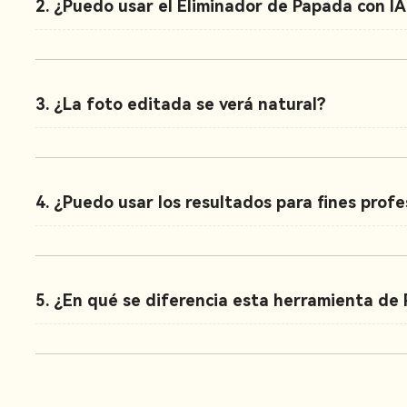
2. ¿Puedo usar el Eliminador de Papada con IA
3. ¿La foto editada se verá natural?
4. ¿Puedo usar los resultados para fines profe
5. ¿En qué se diferencia esta herramienta de