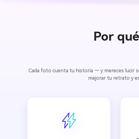
Por qué
Cada foto cuenta tu historia — y mereces lucir s
mejorar tu retrato y e