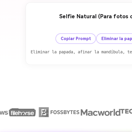
Selfie Natural (Para fotos 
Antes
Copiar Prompt
Eliminar la p
Eliminar la papada, afinar la mandíbula, te