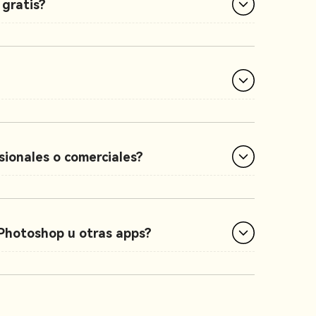
 gratis?
sionales o comerciales?
 Photoshop u otras apps?