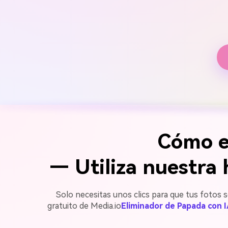
Cómo e
— Utiliza nuestra 
Solo necesitas unos clics para que tus fotos s
gratuito de Media.io
Eliminador de Papada con 