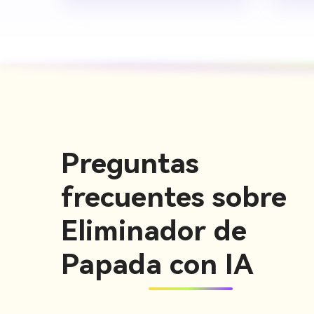
Preguntas
frecuentes sobre
Eliminador de
Papada con IA