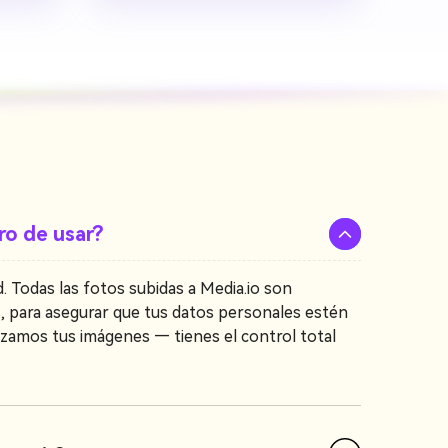
ro de usar?
. Todas las fotos subidas a Media.io son
, para asegurar que tus datos personales estén
zamos tus imágenes — tienes el control total