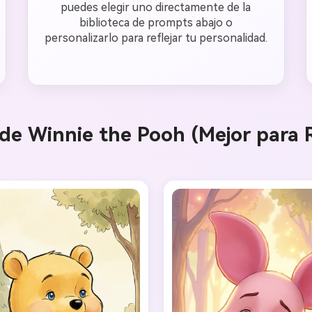
puedes elegir uno directamente de la
biblioteca de prompts abajo o
personalizarlo para reflejar tu personalidad.
de Winnie the Pooh (Mejor para 
Crea imá
ilimitada