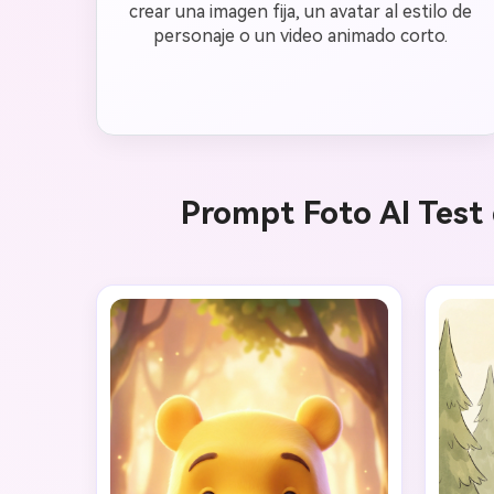
crear una imagen fija, un avatar al estilo de
personaje o un video animado corto.
Prompt Foto AI Test 