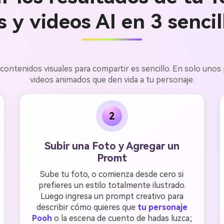
 y videos AI en 3 sencil
contenidos visuales para compartir es sencillo. En solo uno
videos animados que den vida a tu personaje.
2
Subir una Foto y Agregar un
Promt
Sube tu foto, o comienza desde cero si
prefieres un estilo totalmente ilustrado.
Luego ingresa un prompt creativo para
describir cómo quieres que
tu personaje
Pooh
o la escena de cuento de hadas luzca;