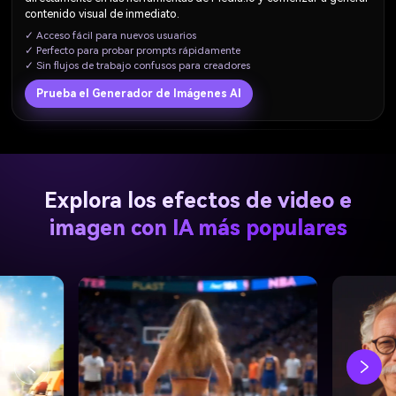
contenido visual de inmediato.
✓ Acceso fácil para nuevos usuarios
✓ Perfecto para probar prompts rápidamente
✓ Sin flujos de trabajo confusos para creadores
Prueba el Generador de Imágenes AI
Explora los efectos de video e
imagen con IA más populares