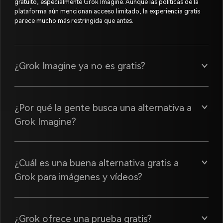
gratuito, especialmente Grok Imagine. Aunque las políticas de la
plataforma aún mencionan acceso limitado, la experiencia gratis
parece mucho más restringida que antes.
¿Grok Imagine ya no es gratis?
¿Por qué la gente busca una alternativa a
Grok Imagine?
¿Cuál es una buena alternativa gratis a
Grok para imágenes y vídeos?
¿Grok ofrece una prueba gratis?