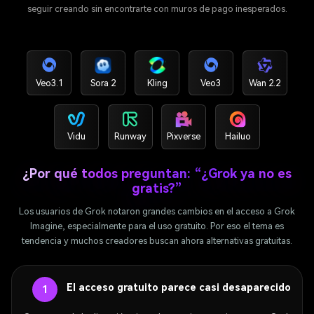
seguir creando sin encontrarte con muros de pago inesperados.
Veo3.1
Sora 2
Kling
Veo3
Wan 2.2
Vidu
Runway
Pixverse
Hailuo
¿Por qué todos preguntan: “¿Grok ya no es
gratis?”
Los usuarios de Grok notaron grandes cambios en el acceso a Grok
Imagine, especialmente para el uso gratuito. Por eso el tema es
tendencia y muchos creadores buscan ahora alternativas gratuitas.
El acceso gratuito parece casi desaparecido
1