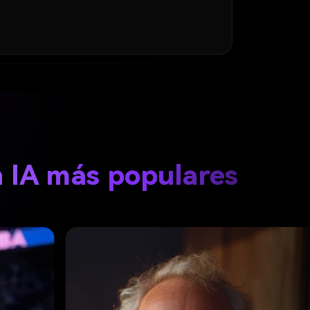
n IA más populares