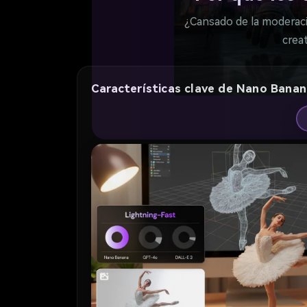
¿Cansado de la moderaci
crea
Características clave de Nano Banan