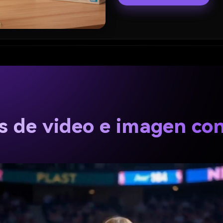
os de video e imagen co