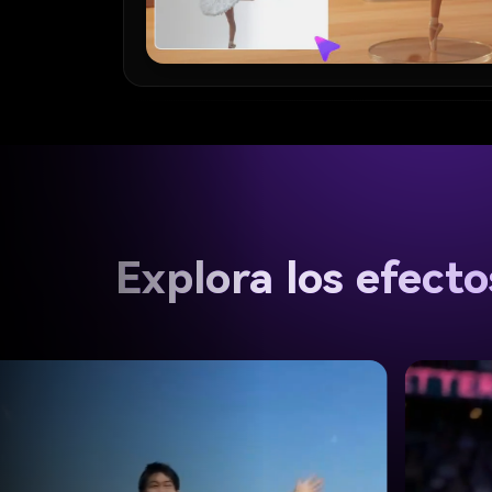
Explora los efect