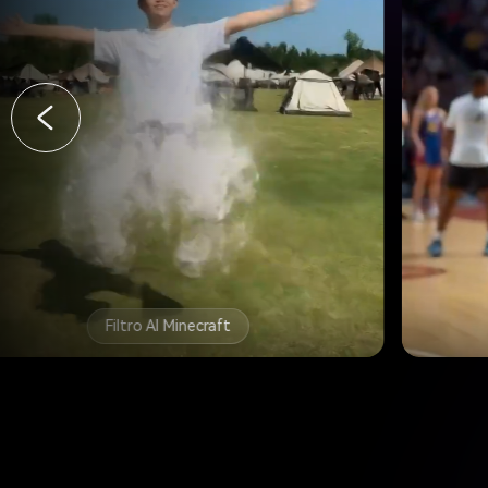
Filtro AI Minecraft