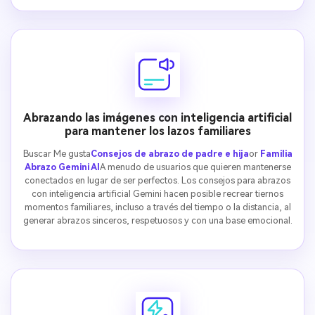
Abrazando las imágenes con inteligencia artificial
para mantener los lazos familiares
Buscar Me gusta
Consejos de abrazo de padre e hija
or
Familia
Abrazo Gemini AI
A menudo de usuarios que quieren mantenerse
conectados en lugar de ser perfectos. Los consejos para abrazos
con inteligencia artificial Gemini hacen posible recrear tiernos
momentos familiares, incluso a través del tiempo o la distancia, al
generar abrazos sinceros, respetuosos y con una base emocional.