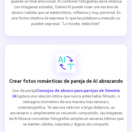
quieren un final emocional. Al combinar fotografías de la infancia
con imágenes actuales, Gemini AI puede crear una escena de
abrazo realista que se siente íntima, reflexiva y muy personal. Es
una forma intuitiva de expresar lo que las palabras a menudo no
pueden expresar: "Lo hiciste, estás bien".
Crear fotos románticas de pareja de AI abrazando
Uso de pareja
Consejos de abrazo para parejas de Géminis
IA
Captura una relación íntima que nunca antes había filmado, o
reimagina momentos de una manera más sensual y
cinematográfica. Ya sea una relación a larga distancia, un
aniversario o simplemente un recuerdo compartido, las imágenes
de AI Abrace convierten fotografías simples en escenas íntimas que
se sienten cálidas, naturales y dignas de compartir.