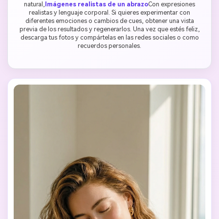
natural,
Imágenes realistas de un abrazo
Con expresiones
realistas y lenguaje corporal. Si quieres experimentar con
diferentes emociones o cambios de cues, obtener una vista
previa de los resultados y regenerarlos. Una vez que estés feliz,
descarga tus fotos y compártelas en las redes sociales o como
recuerdos personales.