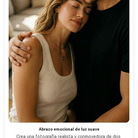
Abrazo emocional de luz suave
Crea una fotografía realista y conmovedora de dos 