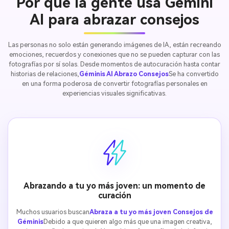
Por qué la gente usa Gemini
AI para abrazar consejos
Las personas no solo están generando imágenes de IA, están recreando
emociones, recuerdos y conexiones que no se pueden capturar con las
fotografías por sí solas. Desde momentos de autocuración hasta contar
historias de relaciones,
Géminis AI Abrazo Consejos
Se ha convertido
en una forma poderosa de convertir fotografías personales en
experiencias visuales significativas.
Abrazando a tu yo más joven: un momento de
curación
Muchos usuarios buscan
Abraza a tu yo más joven Consejos de
Géminis
Debido a que quieren algo más que una imagen creativa,