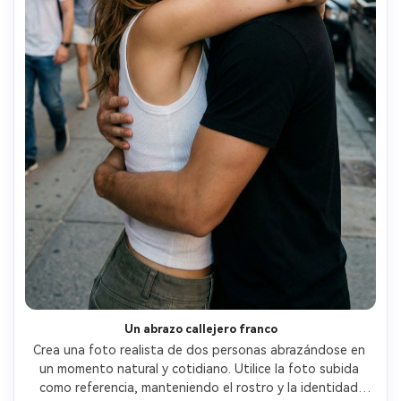
Un abrazo callejero franco
Crea una foto realista de dos personas abrazándose en 
un momento natural y cotidiano. Utilice la foto subida 
como referencia, manteniendo el rostro y la identidad 