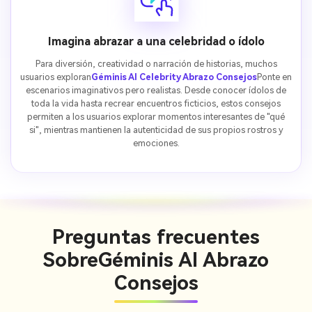
Imagina abrazar a una celebridad o ídolo
Para diversión, creatividad o narración de historias, muchos
usuarios exploran
Géminis AI Celebrity Abrazo Consejos
Ponte en
escenarios imaginativos pero realistas. Desde conocer ídolos de
toda la vida hasta recrear encuentros ficticios, estos consejos
permiten a los usuarios explorar momentos interesantes de "qué
si", mientras mantienen la autenticidad de sus propios rostros y
emociones.
Preguntas frecuentes
Sobre
Géminis AI Abrazo
Consejos