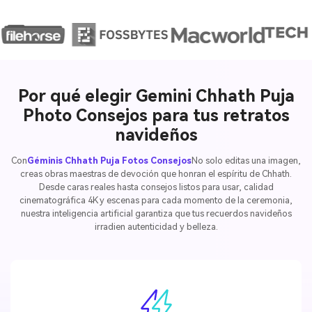
Por qué elegir Gemini Chhath Puja
Photo Consejos para tus retratos
navideños
Con
Géminis Chhath Puja Fotos Consejos
No solo editas una imagen,
creas obras maestras de devoción que honran el espíritu de Chhath.
Desde caras reales hasta consejos listos para usar, calidad
cinematográfica 4K y escenas para cada momento de la ceremonia,
nuestra inteligencia artificial garantiza que tus recuerdos navideños
irradien autenticidad y belleza.