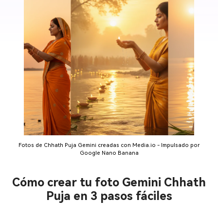
Fotos de Chhath Puja Gemini creadas con Media.io - Impulsado por
Google Nano Banana
Cómo crear tu foto Gemini Chhath
Puja en 3 pasos fáciles