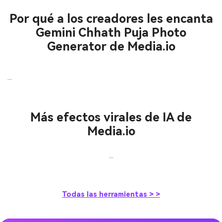
Por qué a los creadores les encanta
Gemini Chhath Puja Photo
Generator de Media.io
...
Más efectos virales de IA de
Media.io
...
Todas las herramientas > >