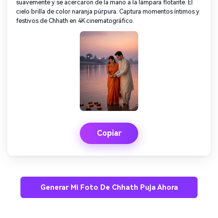
suavemente y se acercaron de la mano a la lámpara flotante. El
cielo brilla de color naranja púrpura. Captura momentos íntimos y
festivos de Chhath en 4K cinematográfico.
Copiar
Generar Mi Foto De Chhath Puja Ahora