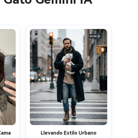
 Cama
Llevando Estilo Urbano