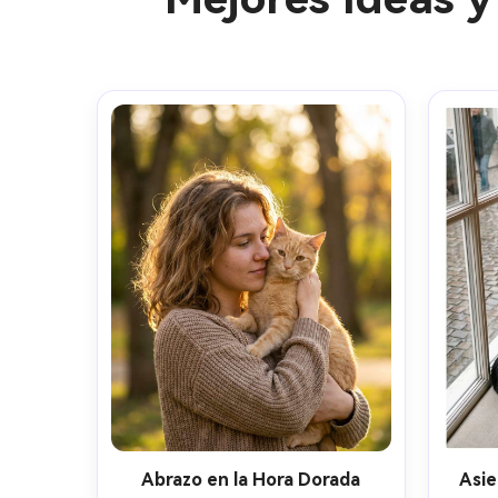
Abrazo en la Hora Dorada
Asie