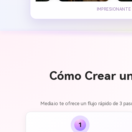
IMPRESIONANTE 
Cómo Crear un
Media.io te ofrece un flujo rápido de 3 pas
1