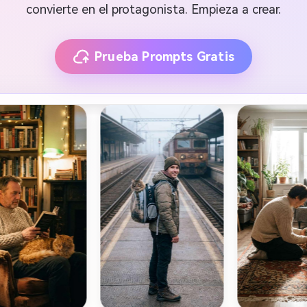
convierte en el protagonista. Empieza a crear.
Prueba Prompts Gratis