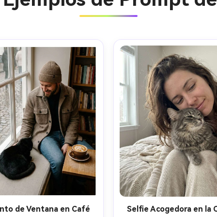
nto de Ventana en Café
Selfie Acogedora en la