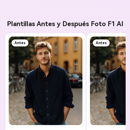
Plantillas Antes y Después Foto F1 AI
Antes
Antes