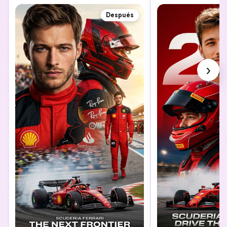
Después
›