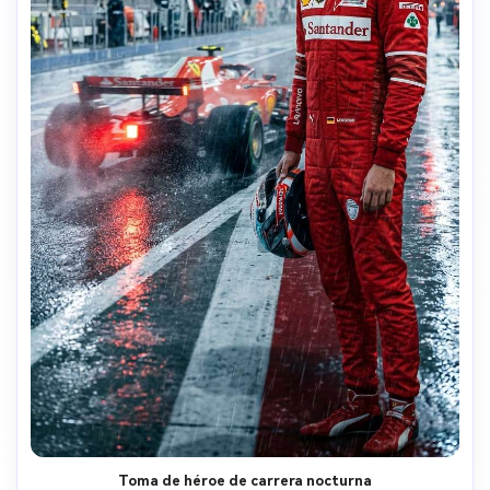
Toma de héroe de carrera nocturna