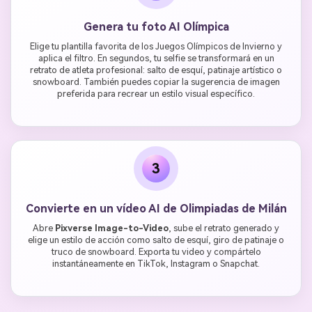
Genera tu foto AI Olímpica
Elige tu plantilla favorita de los Juegos Olímpicos de Invierno y
aplica el filtro. En segundos, tu selfie se transformará en un
retrato de atleta profesional: salto de esquí, patinaje artístico o
snowboard. También puedes copiar la sugerencia de imagen
preferida para recrear un estilo visual específico.
3
Convierte en un vídeo AI de Olimpiadas de Milán
Abre
Pixverse Image-to-Video
, sube el retrato generado y
elige un estilo de acción como salto de esquí, giro de patinaje o
truco de snowboard. Exporta tu video y compártelo
instantáneamente en TikTok, Instagram o Snapchat.