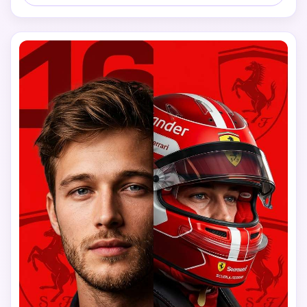
8K, relación de aspecto 4:5.