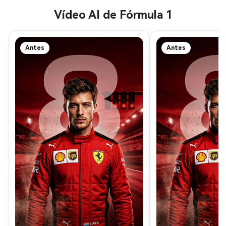
Vídeo AI de Fórmula 1
Antes
Antes