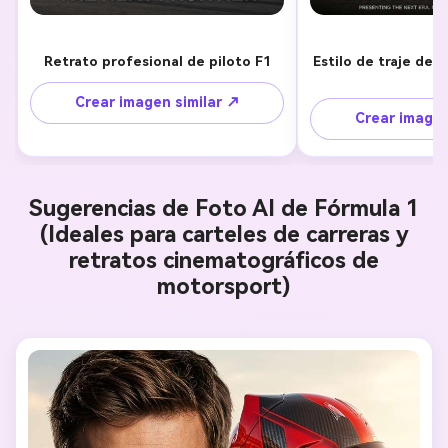
Retrato profesional de piloto F1
Estilo de traje de 
1
Crear imagen similar ↗
Crear imagen
Sugerencias de Foto AI de Fórmula 1
(Ideales para carteles de carreras y
retratos cinematográficos de
motorsport)