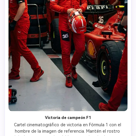
Victoria de campeón F1
Cartel cinematográfico de victoria en Fórmula 1 con el 
hombre de la imagen de referencia. Mantén el rostro 