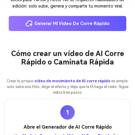
edición: solo sube, genera y comparte tu momento viral.
Generar Mi Vídeo De Corre Rápido
Cómo crear un vídeo de AI Corre
Rápido o Caminata Rápida
Crear tu propio
vídeo de movimiento de AI corre rápido
es simple:
solo sube una foto, elige el efecto y deja que la IA haga el resto. Sigue
estos tres pasos:
1
Abre el Generador de AI Corre Rápido