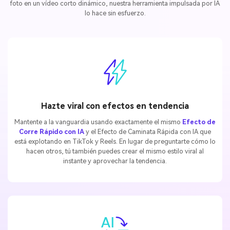
foto en un vídeo corto dinámico, nuestra herramienta impulsada por IA
lo hace sin esfuerzo.
Hazte viral con efectos en tendencia
Mantente a la vanguardia usando exactamente el mismo
Efecto de
Corre Rápido con IA
y el Efecto de Caminata Rápida con IA que
está explotando en TikTok y Reels. En lugar de preguntarte cómo lo
hacen otros, tú también puedes crear el mismo estilo viral al
instante y aprovechar la tendencia.