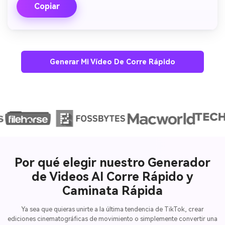
Copiar
Generar Mi Vídeo De Corre Rápido
Por qué elegir nuestro Generador
de Videos AI Corre Rápido y
Caminata Rápida
Ya sea que quieras unirte a la última tendencia de TikTok, crear
ediciones cinematográficas de movimiento o simplemente convertir una