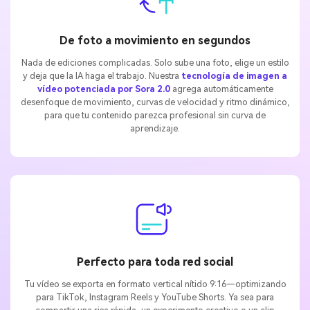
De foto a movimiento en segundos
Nada de ediciones complicadas. Solo sube una foto, elige un estilo
y deja que la IA haga el trabajo. Nuestra
tecnología de imagen a
vídeo potenciada por Sora 2.0
agrega automáticamente
desenfoque de movimiento, curvas de velocidad y ritmo dinámico,
para que tu contenido parezca profesional sin curva de
aprendizaje.
Perfecto para toda red social
Tu vídeo se exporta en formato vertical nítido 9:16—optimizando
para TikTok, Instagram Reels y YouTube Shorts. Ya sea para