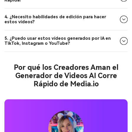
Rápida?
4. ¿Necesito habilidades de edición para hacer
estos vídeos?
5. ¿Puedo usar estos vídeos generados por IA en
TikTok, Instagram o YouTube?
Por qué los Creadores Aman el
Generador de Videos AI Corre
Rápido de Media.io