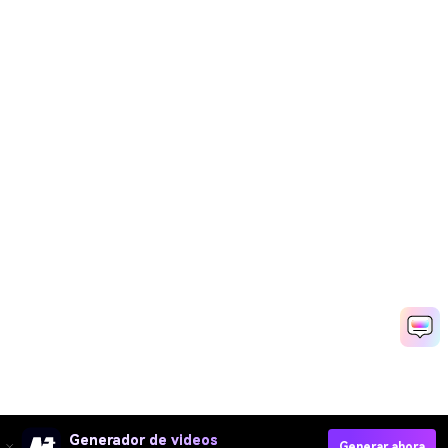
Generador de videos
Generar ahora