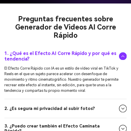
Preguntas frecuentes sobre
Generador de Videos AI Corre
Rápido
1. ¿Qué es el Efecto AI Corre Rápido y por qué es
tendencia?
El Efecto Corre Rápido con IA es un estilo de vídeo viral en TikTok y
Reels en el que un sujeto parece acelerar con desenfoque de
movimiento y ritmo cinematográfico. Nuestro generador te permite
recrear este efecto al instante, sin edición, para que te unas a la
tendencia y compartas tu propio momento viral.
2. ¿Es segura mi privacidad al subir fotos?
3. ¿Puedo crear también el Efecto Caminata