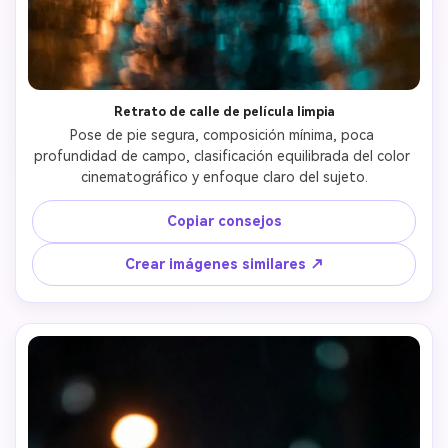
Retrato de calle de película limpia
Pose de pie segura, composición mínima, poca 
profundidad de campo, clasificación equilibrada del color 
cinematográfico y enfoque claro del sujeto.
Copiar consejos
Crear imágenes similares ↗