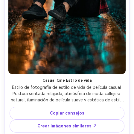
Casual Cine Estilo de vida
Estilo de fotografía de estilo de vida de película casual 
Postura sentada relajada, atmósfera de moda callejera 
natural, iluminación de película suave y estética de estilo 
de vida moderno.
Copiar consejos
Crear imágenes similares ↗