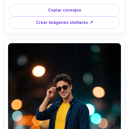
Copiar consejos
Crear imágenes similares ↗