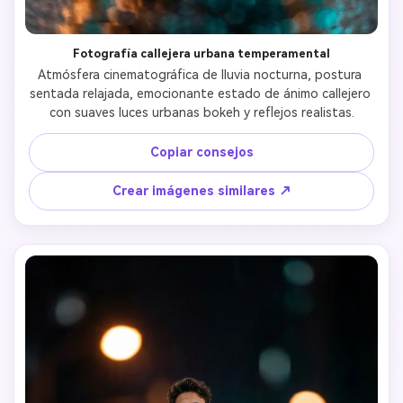
Fotografía callejera urbana temperamental
Atmósfera cinematográfica de lluvia nocturna, postura 
sentada relajada, emocionante estado de ánimo callejero 
con suaves luces urbanas bokeh y reflejos realistas.
Copiar consejos
Crear imágenes similares ↗