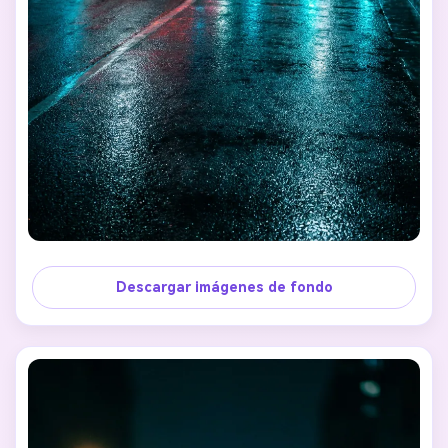
Descargar imágenes de fondo