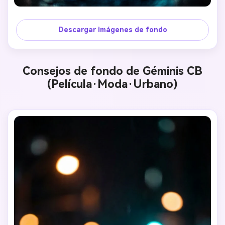
Descargar imágenes de fondo
Consejos de fondo de Géminis CB
(Película·Moda·Urbano)