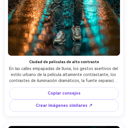
Ciudad de películas de alto contraste
En las calles empapadas de lluvia, los gestos asertivos del 
estilo urbano de la película altamente contrastante, los 
contrastes de iluminación dramáticos, la fuerte separación 
temática y el realismo cinematográfico.
Copiar consejos
Crear imágenes similares ↗