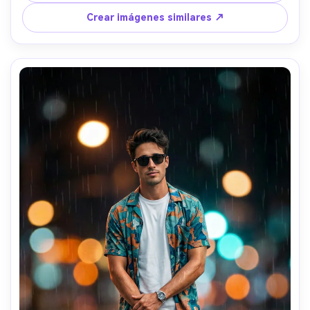
Crear imágenes similares ↗