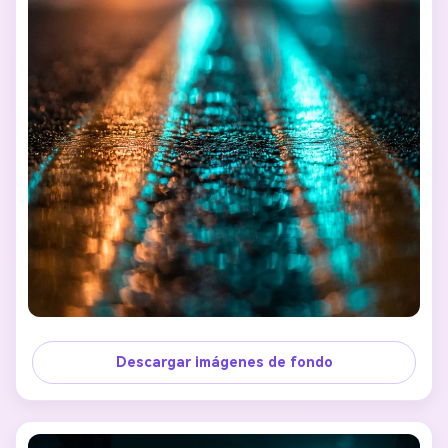
Descargar imágenes de fondo