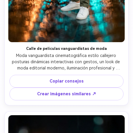
Calle de películas vanguardistas de moda
Moda vanguardista cinematográfica estilo callejero 
posturas dinámicas interactivas con gestos, un look de 
moda editorial moderno, iluminación profesional y 
profundidad cinematográfica.
Copiar consejos
Crear imágenes similares ↗