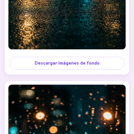
Descargar imágenes de fondo