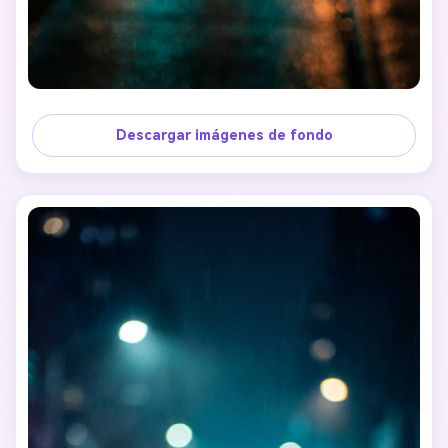
Descargar imágenes de fondo