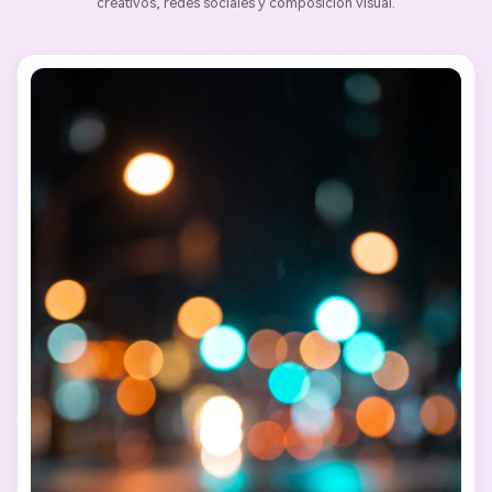
creativos, redes sociales y composición visual.