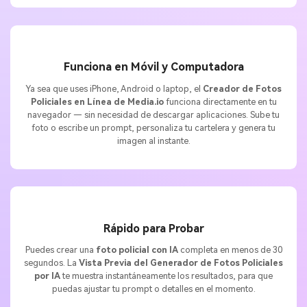
Funciona en Móvil y Computadora
Ya sea que uses iPhone, Android o laptop, el
Creador de Fotos
Policiales en Línea de Media.io
funciona directamente en tu
navegador — sin necesidad de descargar aplicaciones. Sube tu
foto o escribe un prompt, personaliza tu cartelera y genera tu
imagen al instante.
Rápido para Probar
Puedes crear una
foto policial con IA
completa en menos de 30
segundos. La
Vista Previa del Generador de Fotos Policiales
por IA
te muestra instantáneamente los resultados, para que
puedas ajustar tu prompt o detalles en el momento.