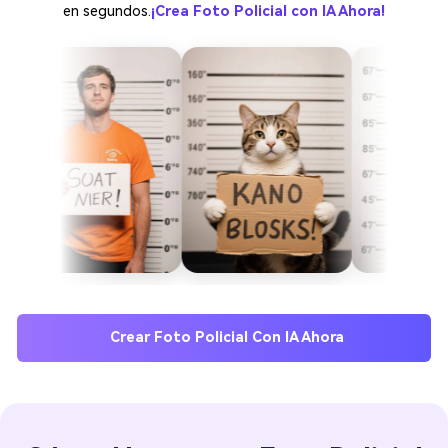
en segundos.
¡Crea Foto Policial con IA Ahora!
Crear Foto Policial Con IA Ahora