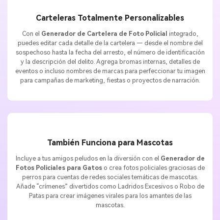
Carteleras Totalmente Personalizables
Con el
Generador de Cartelera de Foto Policial
integrado,
puedes editar cada detalle de la cartelera — desde el nombre del
sospechoso hasta la fecha del arresto, el número de identificación
y la descripción del delito. Agrega bromas internas, detalles de
eventos o incluso nombres de marcas para perfeccionar tu imagen
para campañas de marketing, fiestas o proyectos de narración.
También Funciona para Mascotas
Incluye a tus amigos peludos en la diversión con el
Generador de
Fotos Policiales para Gatos
o crea fotos policiales graciosas de
perros para cuentas de redes sociales temáticas de mascotas.
Añade “crímenes” divertidos como Ladridos Excesivos o Robo de
Patas para crear imágenes virales para los amantes de las
mascotas.