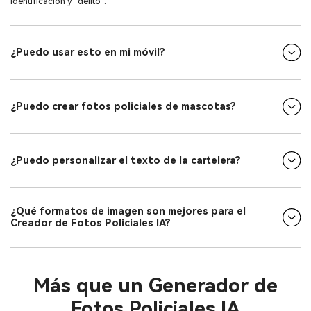
identificación y “delito”.
¿Puedo usar esto en mi móvil?
¿Puedo crear fotos policiales de mascotas?
¿Puedo personalizar el texto de la cartelera?
¿Qué formatos de imagen son mejores para el
Creador de Fotos Policiales IA?
Más que un Generador de
Fotos Policiales IA